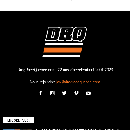
DragRaceQuebec.com, 22 ans d'accélération! 2001-2023
Nous rejoindre:
jay@dragracequebec.com
ENCORE PLUS!