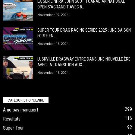
LA SÉRIE NHRA JOHN SCOTTI CANADIAN NATIONAL
OPEN S’AGRANDIT AVEC 8...
November 19, 2024
SUPER TOUR DRAG RACING SERIES 2025 : UNE SAISON
FORTE EN...
November 16, 2024
LUSKVILLE DRAGWAY ENTRE DANS UNE NOUVELLE ÈRE
AVEC LA TRANSITION AUX...
November 16, 2024
CATÉGORIE POPULAIRE
299
À ne pas manquer!
116
Résultats
92
Super Tour