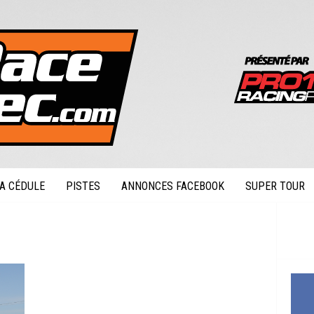
A CÉDULE
PISTES
ANNONCES FACEBOOK
SUPER TOUR