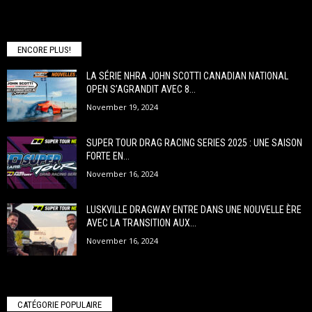
ENCORE PLUS!
LA SÉRIE NHRA JOHN SCOTTI CANADIAN NATIONAL
OPEN S’AGRANDIT AVEC 8...
November 19, 2024
SUPER TOUR DRAG RACING SERIES 2025 : UNE SAISON
FORTE EN...
November 16, 2024
LUSKVILLE DRAGWAY ENTRE DANS UNE NOUVELLE ÈRE
AVEC LA TRANSITION AUX...
November 16, 2024
CATÉGORIE POPULAIRE