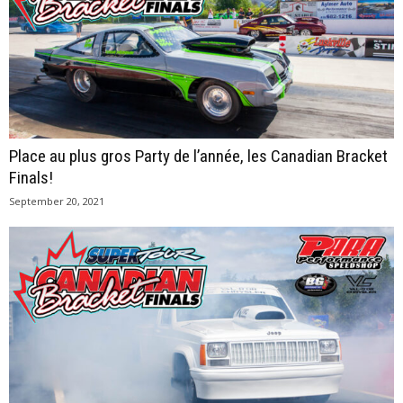
Place au plus gros Party de l’année, les Canadian Bracket
Finals!
September 20, 2021