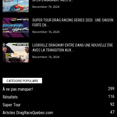
November 19, 2024
SUPER TOUR DRAG RACING SERIES 2025 : UNE SAISON
FORTE EN...
November 16, 2024
LUSKVILLE DRAGWAY ENTRE DANS UNE NOUVELLE ÈRE
AVEC LA TRANSITION AUX...
November 16, 2024
CATÉGORIE POPULAIRE
299
À ne pas manquer!
116
Résultats
92
Super Tour
47
Articles DragRaceQuebec.com