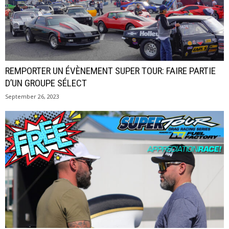
REMPORTER UN ÉVÈNEMENT SUPER TOUR: FAIRE PARTIE
D’UN GROUPE SÉLECT
September 26, 2023