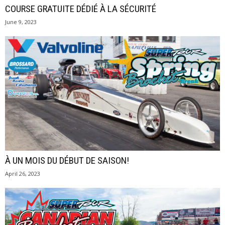
COURSE GRATUITE DÉDIÉ À LA SÉCURITÉ
June 9, 2023
À UN MOIS DU DÉBUT DE SAISON!
April 26, 2023