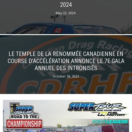
2024
May 22, 2024
LE TEMPLE DE LA RENOMMÉE CANADIENNE EN
COURSE D’ACCÉLÉRATION ANNONCE LE 7E GALA
ANNUEL DES INTRONISÉS
October 18, 2023