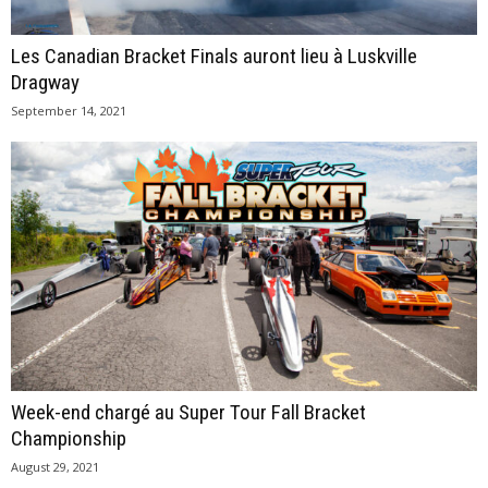
Les Canadian Bracket Finals auront lieu à Luskville
Dragway
September 14, 2021
Week-end chargé au Super Tour Fall Bracket
Championship
August 29, 2021