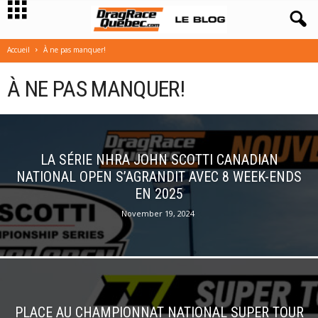
Accueil
À ne pas manquer!
À NE PAS MANQUER!
LA SÉRIE NHRA JOHN SCOTTI CANADIAN
NATIONAL OPEN S’AGRANDIT AVEC 8 WEEK-ENDS
EN 2025
November 19, 2024
PLACE AU CHAMPIONNAT NATIONAL SUPER TOUR