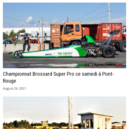
Championnat Brossard Super Pro ce samedi à Pont-
Rouge
August 26, 2021