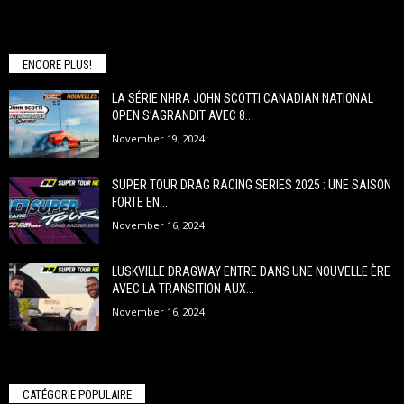
ENCORE PLUS!
LA SÉRIE NHRA JOHN SCOTTI CANADIAN NATIONAL
OPEN S’AGRANDIT AVEC 8...
November 19, 2024
SUPER TOUR DRAG RACING SERIES 2025 : UNE SAISON
FORTE EN...
November 16, 2024
LUSKVILLE DRAGWAY ENTRE DANS UNE NOUVELLE ÈRE
AVEC LA TRANSITION AUX...
November 16, 2024
CATÉGORIE POPULAIRE