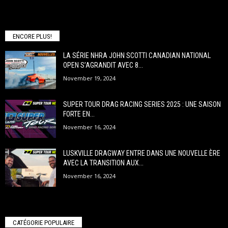
ENCORE PLUS!
LA SÉRIE NHRA JOHN SCOTTI CANADIAN NATIONAL
OPEN S’AGRANDIT AVEC 8...
November 19, 2024
SUPER TOUR DRAG RACING SERIES 2025 : UNE SAISON
FORTE EN...
November 16, 2024
LUSKVILLE DRAGWAY ENTRE DANS UNE NOUVELLE ÈRE
AVEC LA TRANSITION AUX...
November 16, 2024
CATÉGORIE POPULAIRE