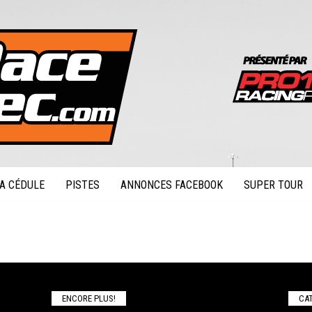
A CÉDULE
PISTES
ANNONCES FACEBOOK
SUPER TOUR
ENCORE PLUS!
CAT