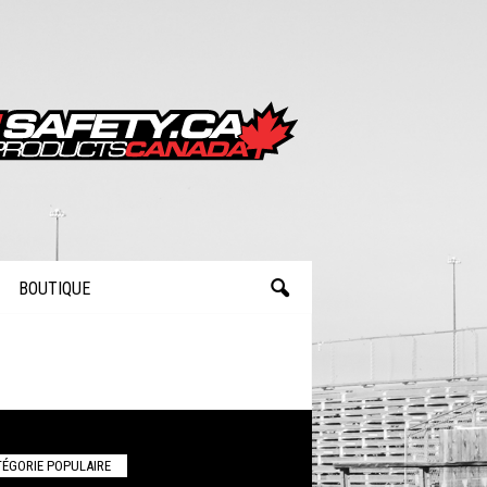
BOUTIQUE
ÉGORIE POPULAIRE