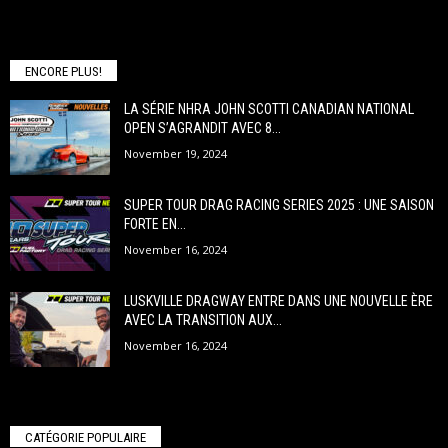
ENCORE PLUS!
LA SÉRIE NHRA JOHN SCOTTI CANADIAN NATIONAL
OPEN S’AGRANDIT AVEC 8...
November 19, 2024
SUPER TOUR DRAG RACING SERIES 2025 : UNE SAISON
FORTE EN...
November 16, 2024
LUSKVILLE DRAGWAY ENTRE DANS UNE NOUVELLE ÈRE
AVEC LA TRANSITION AUX...
November 16, 2024
CATÉGORIE POPULAIRE