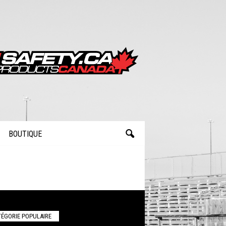
BOUTIQUE
ÉGORIE POPULAIRE