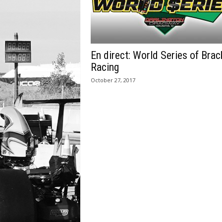
En direct: World Series of Brac
Racing
October 27, 2017