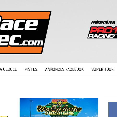
A CÉDULE
PISTES
ANNONCES FACEBOOK
SUPER TOUR