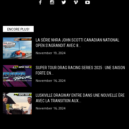
ENCORE PLUS!
LA SÉRIE NHRA JOHN SCOTTI CANADIAN NATIONAL
OPEN S’AGRANDIT AVEC 8...
November 19, 2024
SUPER TOUR DRAG RACING SERIES 2025 : UNE SAISON
FORTE EN...
November 16, 2024
LUSKVILLE DRAGWAY ENTRE DANS UNE NOUVELLE ÈRE
AVEC LA TRANSITION AUX...
November 16, 2024