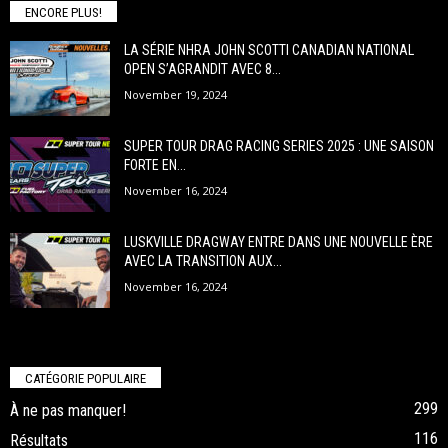
ENCORE PLUS!
LA SÉRIE NHRA JOHN SCOTTI CANADIAN NATIONAL
OPEN S’AGRANDIT AVEC 8...
November 19, 2024
SUPER TOUR DRAG RACING SERIES 2025 : UNE SAISON
FORTE EN...
November 16, 2024
LUSKVILLE DRAGWAY ENTRE DANS UNE NOUVELLE ÈRE
AVEC LA TRANSITION AUX...
November 16, 2024
CATÉGORIE POPULAIRE
299
À ne pas manquer!
116
Résultats