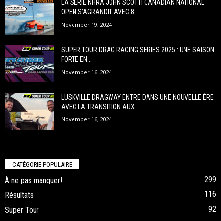
LA SÉRIE NHRA JOHN SCOTTI CANADIAN NATIONAL
OPEN S’AGRANDIT AVEC 8...
November 19, 2024
SUPER TOUR DRAG RACING SERIES 2025 : UNE SAISON
FORTE EN...
November 16, 2024
LUSKVILLE DRAGWAY ENTRE DANS UNE NOUVELLE ÈRE
AVEC LA TRANSITION AUX...
November 16, 2024
CATÉGORIE POPULAIRE
299
À ne pas manquer!
116
Résultats
92
Super Tour