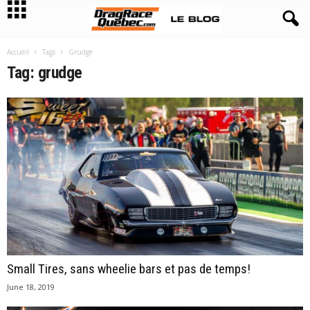
Accueil
Tags
Grudge
Tag: grudge
Small Tires, sans wheelie bars et pas de temps!
June 18, 2019