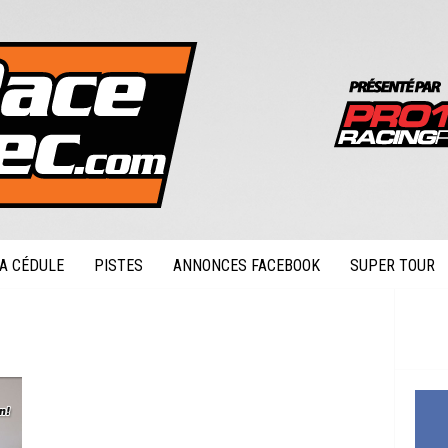
A CÉDULE
PISTES
ANNONCES FACEBOOK
SUPER TOUR