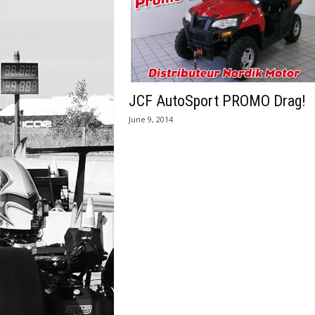
JCF AutoSport PROMO Drag!
June 9, 2014