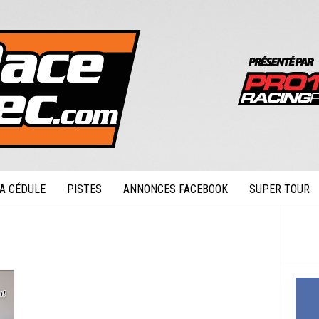
A CÉDULE
PISTES
ANNONCES FACEBOOK
SUPER TOUR