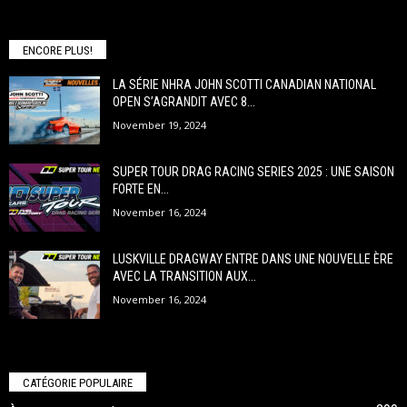
ENCORE PLUS!
LA SÉRIE NHRA JOHN SCOTTI CANADIAN NATIONAL
OPEN S’AGRANDIT AVEC 8...
November 19, 2024
SUPER TOUR DRAG RACING SERIES 2025 : UNE SAISON
FORTE EN...
November 16, 2024
LUSKVILLE DRAGWAY ENTRE DANS UNE NOUVELLE ÈRE
AVEC LA TRANSITION AUX...
November 16, 2024
CATÉGORIE POPULAIRE