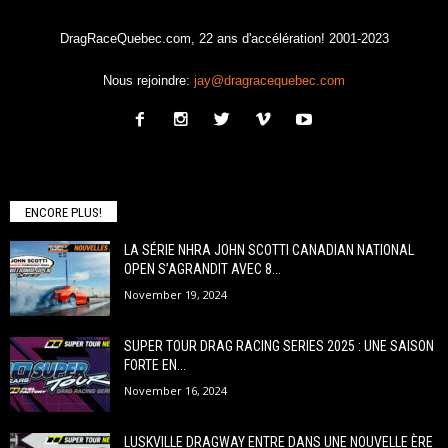
DragRaceQuebec.com, 22 ans d'accélération! 2001-2023
Nous rejoindre:
jay@dragracequebec.com
ENCORE PLUS!
LA SÉRIE NHRA JOHN SCOTTI CANADIAN NATIONAL
OPEN S’AGRANDIT AVEC 8...
November 19, 2024
SUPER TOUR DRAG RACING SERIES 2025 : UNE SAISON
FORTE EN...
November 16, 2024
LUSKVILLE DRAGWAY ENTRE DANS UNE NOUVELLE ÈRE