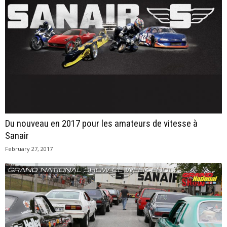
Du nouveau en 2017 pour les amateurs de vitesse à
Sanair
February 27, 2017