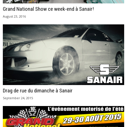
Grand National Show ce week-end à Sanair!
August 23, 2016
Drag de rue du dimanche à Sanair
September 24, 2015