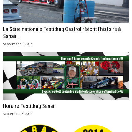
La Série nationale Festidrag Castrol réécrit l’histoire à
Sanair !
September 8, 2014
Horaire Festidrag Sanair
September 3, 2014