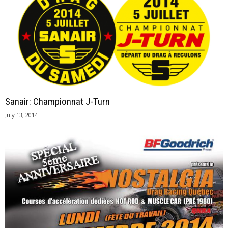
Sanair: Championnat J-Turn
July 13, 2014