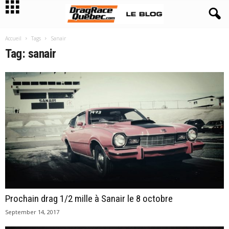
Accueil
Tags
Sanair
Tag: sanair
Prochain drag 1/2 mille à Sanair le 8 octobre
September 14, 2017