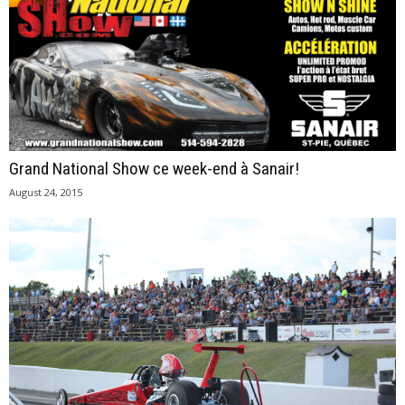
Grand National Show ce week-end à Sanair!
August 24, 2015