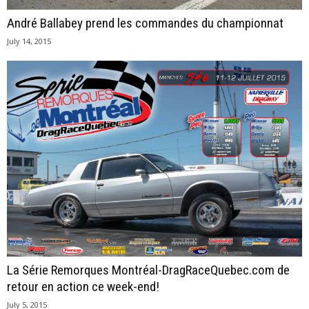
André Ballabey prend les commandes du championnat
July 14, 2015
La Série Remorques Montréal-DragRaceQuebec.com de
retour en action ce week-end!
July 5, 2015