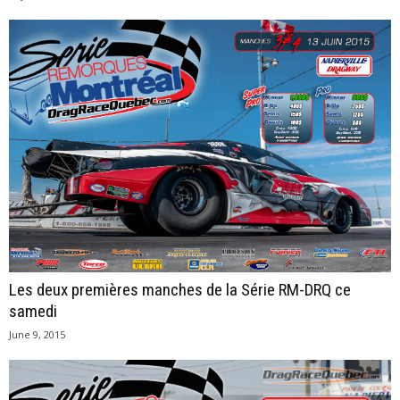
Les deux premières manches de la Série RM-DRQ ce
samedi
June 9, 2015