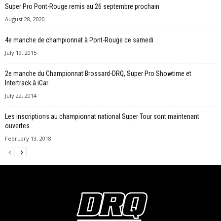
Super Pro Pont-Rouge remis au 26 septembre prochain
August 28, 2020
4e manche de championnat à Pont-Rouge ce samedi
July 19, 2015
2e manche du Championnat Brossard-DRQ, Super Pro Showtime et
Intertrack à iCar
July 22, 2014
Les inscriptions au championnat national Super Tour sont maintenant
ouvertes
February 13, 2018