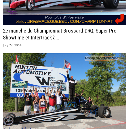
2e manche du Championnat Brossard-DRQ, Super Pro
Showtime et Intertrack à...
July 22, 2014