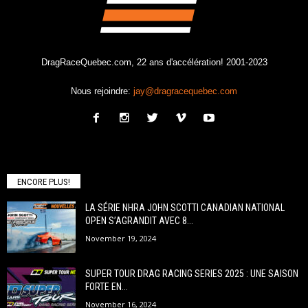
DragRaceQuebec.com, 22 ans d'accélération! 2001-2023
Nous rejoindre:
jay@dragracequebec.com
ENCORE PLUS!
LA SÉRIE NHRA JOHN SCOTTI CANADIAN NATIONAL
OPEN S’AGRANDIT AVEC 8...
November 19, 2024
SUPER TOUR DRAG RACING SERIES 2025 : UNE SAISON
FORTE EN...
November 16, 2024