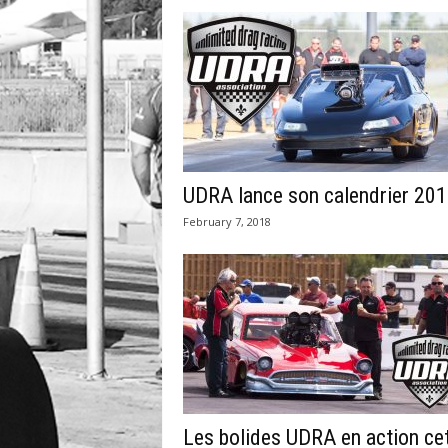
UDRA lance son calendrier 201
February 7, 2018
Les bolides UDRA en action ce