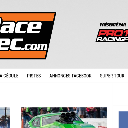
A CÉDULE
PISTES
ANNONCES FACEBOOK
SUPER TOUR