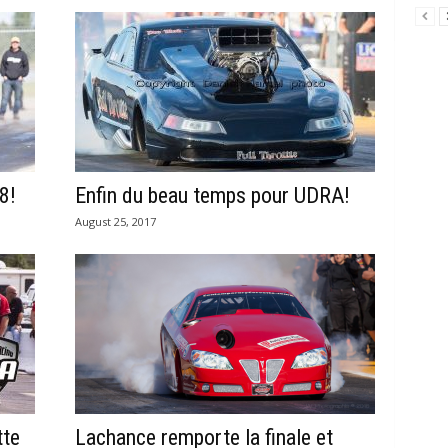
8!
Enfin du beau temps pour UDRA!
August 25, 2017
tte
Lachance remporte la finale et