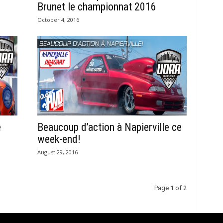
Brunet le championnat 2016
October 4, 2016
e
Beaucoup d’action à Napierville ce
week-end!
August 29, 2016
Page 1 of 2