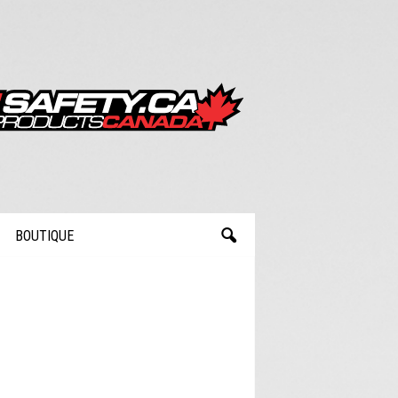
BOUTIQUE