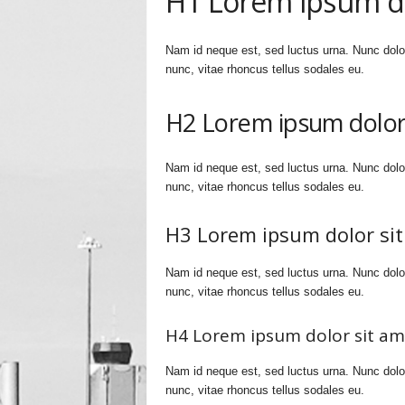
H1 Lorem ipsum do
Nam id neque est, sed luctus urna. Nunc dol
nunc, vitae rhoncus tellus sodales eu.
H2 Lorem ipsum dolor
Nam id neque est, sed luctus urna. Nunc dol
nunc, vitae rhoncus tellus sodales eu.
H3 Lorem ipsum dolor si
Nam id neque est, sed luctus urna. Nunc dol
nunc, vitae rhoncus tellus sodales eu.
H4 Lorem ipsum dolor sit am
Nam id neque est, sed luctus urna. Nunc dol
nunc, vitae rhoncus tellus sodales eu.