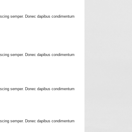
ipiscing semper. Donec dapibus condimentum
ipiscing semper. Donec dapibus condimentum
ipiscing semper. Donec dapibus condimentum
ipiscing semper. Donec dapibus condimentum