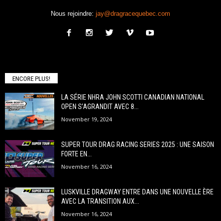
Nous rejoindre:
jay@dragracequebec.com
ENCORE PLUS!
LA SÉRIE NHRA JOHN SCOTTI CANADIAN NATIONAL
OPEN S’AGRANDIT AVEC 8...
November 19, 2024
SUPER TOUR DRAG RACING SERIES 2025 : UNE SAISON
FORTE EN...
November 16, 2024
LUSKVILLE DRAGWAY ENTRE DANS UNE NOUVELLE ÈRE
AVEC LA TRANSITION AUX...
November 16, 2024