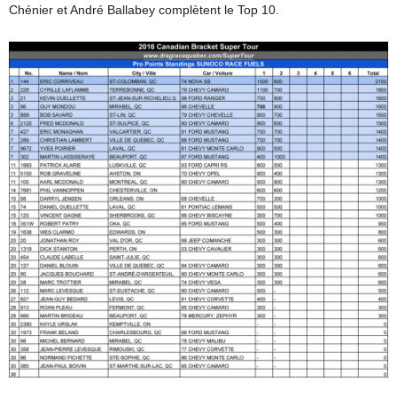
Chénier et André Ballabey complètent le Top 10.