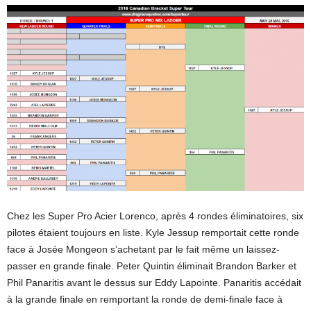
Chez les Super Pro Acier Lorenco, après 4 rondes éliminatoires, six
pilotes étaient toujours en liste. Kyle Jessup remportait cette ronde
face à Josée Mongeon s’achetant par le fait même un laissez-
passer en grande finale. Peter Quintin éliminait Brandon Barker et
Phil Panaritis avant le dessus sur Eddy Lapointe. Panaritis accédait
à la grande finale en remportant la ronde de demi-finale face à