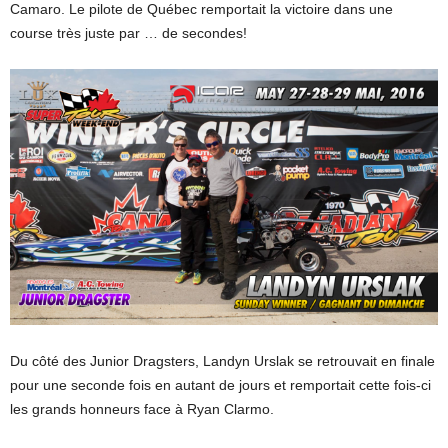
Camaro. Le pilote de Québec remportait la victoire dans une
course très juste par … de secondes!
Du côté des Junior Dragsters, Landyn Urslak se retrouvait en finale
pour une seconde fois en autant de jours et remportait cette fois-ci
les grands honneurs face à Ryan Clarmo.