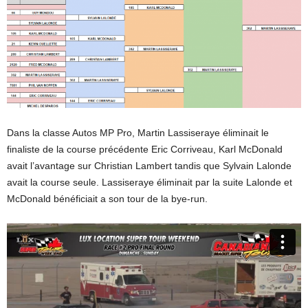
Dans la classe Autos MP Pro, Martin Lassiseraye éliminait le
finaliste de la course précédente Eric Corriveau, Karl McDonald
avait l’avantage sur Christian Lambert tandis que Sylvain Lalonde
avait la course seule. Lassiseraye éliminait par la suite Lalonde et
McDonald bénéficiait a son tour de la bye-run.