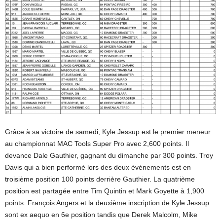
Grâce à sa victoire de samedi, Kyle Jessup est le premier meneur
au championnat MAC Tools Super Pro avec 2,600 points. Il
devance Dale Gauthier, gagnant du dimanche par 300 points. Troy
Davis qui a bien performé lors des deux évènements est en
troisième position 100 points derrière Gauthier. La quatrième
position est partagée entre Tim Quintin et Mark Goyette à 1,900
points. François Angers et la deuxième inscription de Kyle Jessup
sont ex aequo en 6e position tandis que Derek Malcolm, Mike