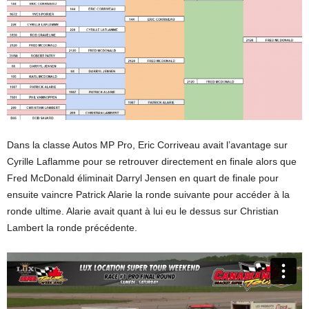
Dans la classe Autos MP Pro, Eric Corriveau avait l’avantage sur
Cyrille Laflamme pour se retrouver directement en finale alors que
Fred McDonald éliminait Darryl Jensen en quart de finale pour
ensuite vaincre Patrick Alarie la ronde suivante pour accéder à la
ronde ultime. Alarie avait quant à lui eu le dessus sur Christian
Lambert la ronde précédente.