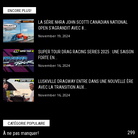
ENCORE PLUS!
LA SÉRIE NHRA JOHN SCOTTI CANADIAN NATIONAL
OPEN S’AGRANDIT AVEC 8...
November 19, 2024
SUPER TOUR DRAG RACING SERIES 2025 : UNE SAISON
FORTE EN...
November 16, 2024
LUSKVILLE DRAGWAY ENTRE DANS UNE NOUVELLE ÈRE
AVEC LA TRANSITION AUX...
November 16, 2024
CATÉGORIE POPULAIRE
299
À ne pas manquer!