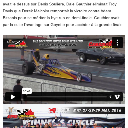
avait le dessus sur Denis Soulière, Dale Gauthier éliminait Troy
Davis que Derek Malcolm remportait la victoire contre Adam
Bitzanis pour se mériter la bye run en demi-finale. Gauthier avait
par la suite l’avantage sur Goyette pour accéder à la grande finale.