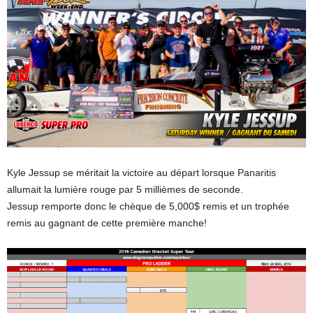
Kyle Jessup se méritait la victoire au départ lorsque Panaritis
allumait la lumière rouge par 5 millièmes de seconde.
Jessup remporte donc le chèque de 5,000$ remis et un trophée
remis au gagnant de cette première manche!