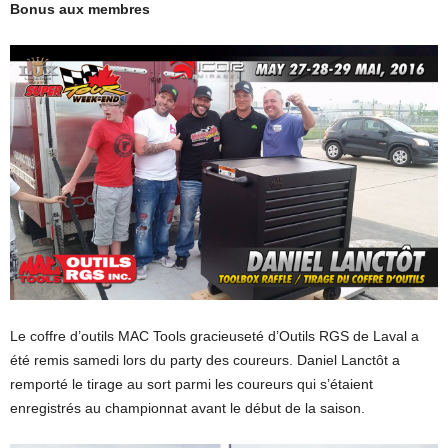
Bonus aux membres
Le coffre d’outils MAC Tools gracieuseté d’Outils RGS de Laval a
été remis samedi lors du party des coureurs. Daniel Lanctôt a
remporté le tirage au sort parmi les coureurs qui s’étaient
enregistrés au championnat avant le début de la saison.