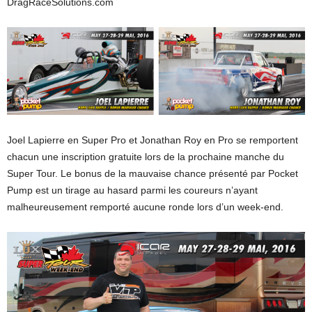
DragRaceSolutions.com
Joel Lapierre en Super Pro et Jonathan Roy en Pro se remportent
chacun une inscription gratuite lors de la prochaine manche du
Super Tour. Le bonus de la mauvaise chance présenté par Pocket
Pump est un tirage au hasard parmi les coureurs n’ayant
malheureusement remporté aucune ronde lors d’un week-end.