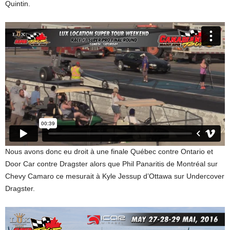
Quintin.
Nous avons donc eu droit à une finale Québec contre Ontario et
Door Car contre Dragster alors que Phil Panaritis de Montréal sur
Chevy Camaro ce mesurait à Kyle Jessup d’Ottawa sur Undercover
Dragster.