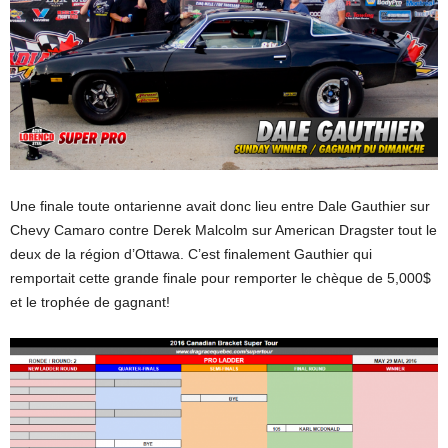
Une finale toute ontarienne avait donc lieu entre Dale Gauthier sur
Chevy Camaro contre Derek Malcolm sur American Dragster tout le
deux de la région d’Ottawa. C’est finalement Gauthier qui
remportait cette grande finale pour remporter le chèque de 5,000$
et le trophée de gagnant!