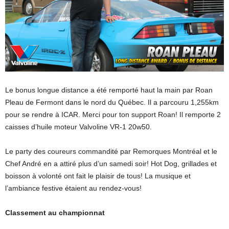
Le bonus longue distance a été remporté haut la main par Roan
Pleau de Fermont dans le nord du Québec. Il a parcouru 1,255km
pour se rendre à ICAR. Merci pour ton support Roan! Il remporte 2
caisses d’huile moteur Valvoline VR-1 20w50.
Le party des coureurs commandité par Remorques Montréal et le
Chef André en a attiré plus d’un samedi soir! Hot Dog, grillades et
boisson à volonté ont fait le plaisir de tous! La musique et
l’ambiance festive étaient au rendez-vous!
Classement au championnat