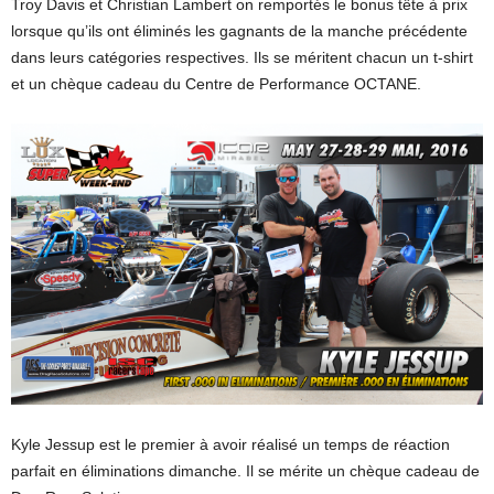
Troy Davis et Christian Lambert on remportés le bonus tête à prix
lorsque qu’ils ont éliminés les gagnants de la manche précédente
dans leurs catégories respectives. Ils se méritent chacun un t-shirt
et un chèque cadeau du Centre de Performance OCTANE.
Kyle Jessup est le premier à avoir réalisé un temps de réaction
parfait en éliminations dimanche. Il se mérite un chèque cadeau de