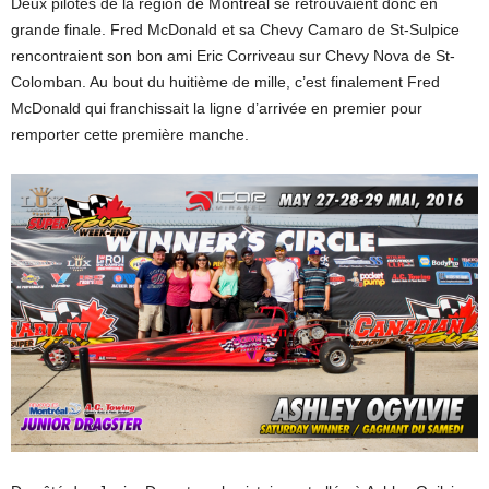
Deux pilotes de la région de Montréal se retrouvaient donc en
grande finale. Fred McDonald et sa Chevy Camaro de St-Sulpice
rencontraient son bon ami Eric Corriveau sur Chevy Nova de St-
Colomban. Au bout du huitième de mille, c’est finalement Fred
McDonald qui franchissait la ligne d’arrivée en premier pour
remporter cette première manche.