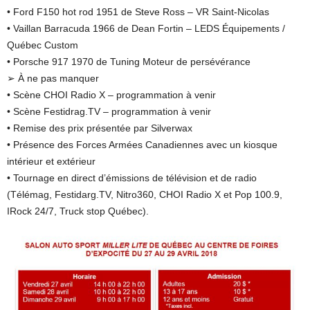
• Ford F150 hot rod 1951 de Steve Ross – VR Saint-Nicolas
• Vaillan Barracuda 1966 de Dean Fortin – LEDS Équipements /
Québec Custom
• Porsche 917 1970 de Tuning Moteur de persévérance
➢ À ne pas manquer
• Scène CHOI Radio X – programmation à venir
• Scène Festidrag.TV – programmation à venir
• Remise des prix présentée par Silverwax
• Présence des Forces Armées Canadiennes avec un kiosque
intérieur et extérieur
• Tournage en direct d’émissions de télévision et de radio
(Télémag, Festidarg.TV, Nitro360, CHOI Radio X et Pop 100.9,
IRock 24/7, Truck stop Québec).