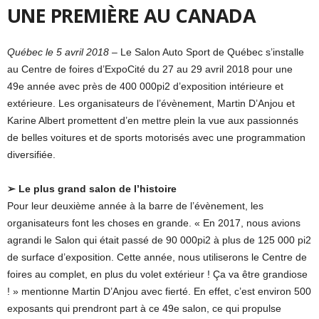
UNE PREMIÈRE AU CANADA
Québec le 5 avril 2018 –
Le Salon Auto Sport de Québec s’installe
au Centre de foires d’ExpoCité du 27 au 29 avril 2018 pour une
49e année avec près de 400 000pi2 d’exposition intérieure et
extérieure. Les organisateurs de l’évènement, Martin D’Anjou et
Karine Albert promettent d’en mettre plein la vue aux passionnés
de belles voitures et de sports motorisés avec une programmation
diversifiée.
➢ Le plus grand salon de l’histoire
Pour leur deuxième année à la barre de l’évènement, les
organisateurs font les choses en grande. « En 2017, nous avions
agrandi le Salon qui était passé de 90 000pi2 à plus de 125 000 pi2
de surface d’exposition. Cette année, nous utiliserons le Centre de
foires au complet, en plus du volet extérieur ! Ça va être grandiose
! » mentionne Martin D’Anjou avec fierté. En effet, c’est environ 500
exposants qui prendront part à ce 49e salon, ce qui propulse