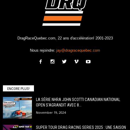
DragRaceQuebec.com, 22 ans d'accélération! 2001-2023
Nous rejoindre:
jay@dragracequebec.com
ENCORE PLUS!
LA SÉRIE NHRA JOHN SCOTTI CANADIAN NATIONAL
OPEN S’AGRANDIT AVEC 8...
November 19, 2024
SUPER TOUR DRAG RACING SERIES 2025 : UNE SAISON