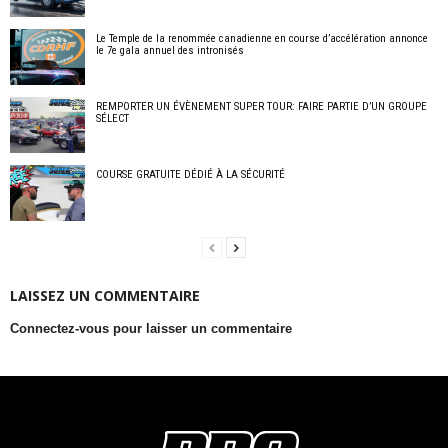
Le Temple de la renommée canadienne en course d’accélération annonce
le 7e gala annuel des intronisés
REMPORTER UN ÉVÈNEMENT SUPER TOUR: FAIRE PARTIE D’UN GROUPE
SÉLECT
COURSE GRATUITE DÉDIÉ À LA SÉCURITÉ
LAISSEZ UN COMMENTAIRE
Connectez-vous pour laisser un commentaire