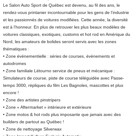
Le Salon Auto Sport de Québec est devenu, au fil des ans, le
rendez-vous printanier incontournable pour les gens de l’industrie
et les passionnés de voitures modifiées. Cette année, la diversité
est à l’honneur. En plus de retrouver les plus beaux modèles de
voitures classiques, exotiques, customs et hot rod en Amérique du
Nord, les amateurs de bolides seront servis avec les zones
thématiques :
• Zone évènementielle : séries de courses, évènements et
autodromes
• Zone familiale Létourno service de pneus et mécanique :
Simulateurs de course, piste de course téléguidée avec Passe-
temps 3000, répliques du film Les Bagnoles, mascottes et plus
encore !
• Zone des artistes pinstripers
• Zone « Aftermarket » intérieure et extérieure
• Zone motos & hot rods plus imposante que jamais avec des
builders de partout au Québec !
• Zone de nettoyage Silverwax