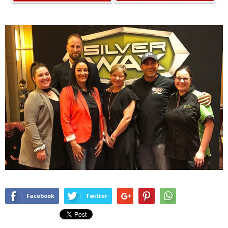
Facebook
Twitter