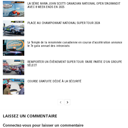
LA SÉRIE NHRA JOHN SCOTTI CANADIAN NATIONAL OPEN S’AGRANDIT
AVEC 8 WEEK-ENDS EN 2025
PLACE AU CHAMPIONNAT NATIONAL SUPER TOUR 2024
Le Temple de la renommée canadienne en course d’accélération annonce
le 7e gala annuel des intronisés
REMPORTER UN ÉVÈNEMENT SUPER TOUR: FAIRE PARTIE D’UN GROUPE
SÉLECT
COURSE GRATUITE DÉDIÉ À LA SÉCURITÉ
LAISSEZ UN COMMENTAIRE
Connectez-vous pour laisser un commentaire