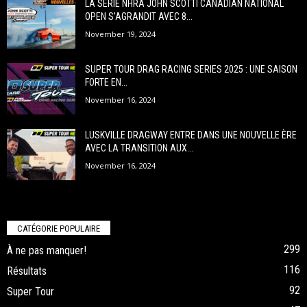
LA SÉRIE NHRA JOHN SCOTTI CANADIAN NATIONAL
OPEN S’AGRANDIT AVEC 8...
November 19, 2024
SUPER TOUR DRAG RACING SERIES 2025 : UNE SAISON
FORTE EN...
November 16, 2024
LUSKVILLE DRAGWAY ENTRE DANS UNE NOUVELLE ÈRE
AVEC LA TRANSITION AUX...
November 16, 2024
CATÉGORIE POPULAIRE
299
À ne pas manquer!
116
Résultats
92
Super Tour