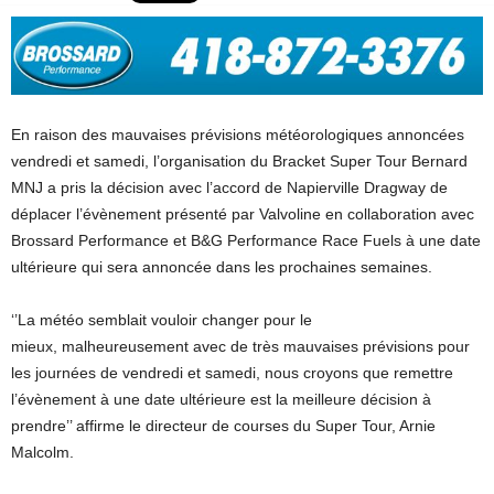
En raison des mauvaises prévisions météorologiques annoncées
vendredi et samedi, l’organisation du Bracket Super Tour Bernard
MNJ a pris la décision avec l’accord de Napierville Dragway de
déplacer l’évènement présenté par Valvoline en collaboration avec
Brossard Performance et B&G Performance Race Fuels à une date
ultérieure qui sera annoncée dans les prochaines semaines.
‘’La météo semblait vouloir changer pour le
mieux, malheureusement avec de très mauvaises prévisions pour
les journées de vendredi et samedi, nous croyons que remettre
l’évènement à une date ultérieure est la meilleure décision à
prendre’’ affirme le directeur de courses du Super Tour, Arnie
Malcolm.