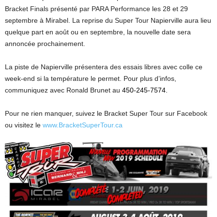
Bracket Finals présenté par PARA Performance les 28 et 29
septembre à Mirabel. La reprise du Super Tour Napierville aura lieu
quelque part en août ou en septembre, la nouvelle date sera
annoncée prochainement.
La piste de Napierville présentera des essais libres avec colle ce
week-end si la température le permet. Pour plus d’infos,
communiquez avec Ronald Brunet au
450-245-7574.
Pour ne rien manquer, suivez le Bracket Super Tour sur Facebook
ou visitez le
www.BracketSuperTour.ca