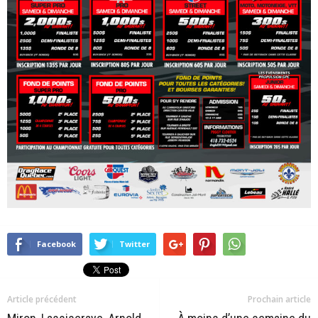
Facebook
Twitter
Article précédent
Prochain article