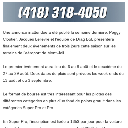
Une annonce inattendue a été publié la semaine dernière. Peggy
Cloutier, Jacques Lelievre et l’équipe de Drag BSL présentera
finalement deux évènements de trois jours cette saison sur les
terrains de l’aéroport de Mont-Joli.
Le premier évènement aura lieu du 6 au 8 août et le deuxième du
27 au 29 août. Deux dates de pluie sont prévues les week-ends du
13 août et du 3 septembre.
Le format de bourse est très intéressant pour les pilotes des
différentes catégories en plus d’un fond de points gratuit dans les
catégories Super Pro et Pro.
En Super Pro, l’inscription est fixée à 135$ par jour pour la voiture