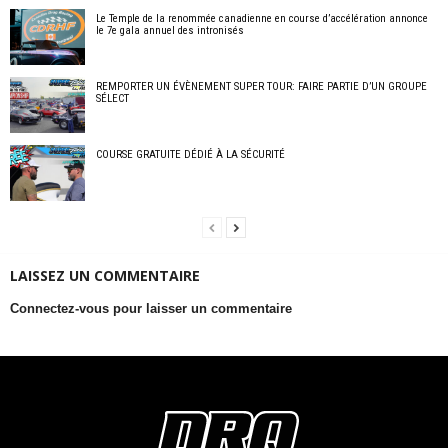
Le Temple de la renommée canadienne en course d’accélération annonce
le 7e gala annuel des intronisés
REMPORTER UN ÉVÈNEMENT SUPER TOUR: FAIRE PARTIE D’UN GROUPE
SÉLECT
COURSE GRATUITE DÉDIÉ À LA SÉCURITÉ
LAISSEZ UN COMMENTAIRE
Connectez-vous pour laisser un commentaire