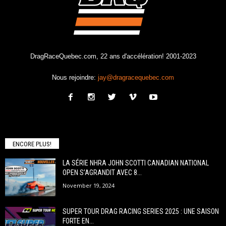
DragRaceQuebec.com, 22 ans d'accélération! 2001-2023
Nous rejoindre:
jay@dragracequebec.com
ENCORE PLUS!
LA SÉRIE NHRA JOHN SCOTTI CANADIAN NATIONAL
OPEN S’AGRANDIT AVEC 8...
November 19, 2024
SUPER TOUR DRAG RACING SERIES 2025 : UNE SAISON
FORTE EN...