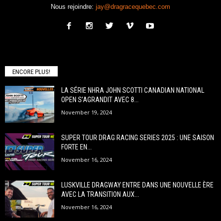
Nous rejoindre:
jay@dragracequebec.com
ENCORE PLUS!
LA SÉRIE NHRA JOHN SCOTTI CANADIAN NATIONAL
OPEN S’AGRANDIT AVEC 8...
November 19, 2024
SUPER TOUR DRAG RACING SERIES 2025 : UNE SAISON
FORTE EN...
November 16, 2024
LUSKVILLE DRAGWAY ENTRE DANS UNE NOUVELLE ÈRE
AVEC LA TRANSITION AUX...
November 16, 2024