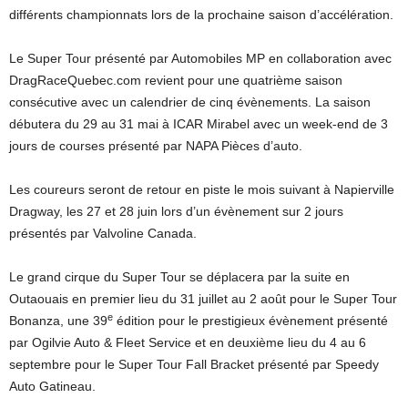
différents championnats lors de la prochaine saison d’accélération.
Le Super Tour présenté par Automobiles MP en collaboration avec
DragRaceQuebec.com revient pour une quatrième saison
consécutive avec un calendrier de cinq évènements. La saison
débutera du 29 au 31 mai à ICAR Mirabel avec un week-end de 3
jours de courses présenté par NAPA Pièces d’auto.
Les coureurs seront de retour en piste le mois suivant à Napierville
Dragway, les 27 et 28 juin lors d’un évènement sur 2 jours
présentés par Valvoline Canada.
Le grand cirque du Super Tour se déplacera par la suite en
Outaouais en premier lieu du 31 juillet au 2 août pour le Super Tour
e
Bonanza, une 39
édition pour le prestigieux évènement présenté
par Ogilvie Auto & Fleet Service et en deuxième lieu du 4 au 6
septembre pour le Super Tour Fall Bracket présenté par Speedy
Auto Gatineau.