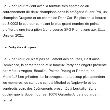
Le Super Tour revient avec la formule très appréciée du
couronnement de deux champions dans la catégorie Super Pro, un
champion Dragster et un champion Door Car. En plus de la bourse
de 3,000$ le coureur cumulant le plus grand nombre de points
profitera d’une inscription à une course SFG Promotions aux États-
Unis en 2021.
Le Party des Angers
Le Super Tour, ce n’est pas seulement des courses, c’est aussi
l’ambiance, la camaraderie et le fameux Party des Angers présenté
par Métaux Angers, Beaulieu-Poitras Racing et Remorques
Montréal! Les grillades, les breuvages et beaucoup plus attendent
les membres les samedis soirs à Mirabel et Napierville et les
vendredis soirs des évènements présentés à Luskville. Sans
oublier que le Super Tour est 100% Garantie Angers ou argent
remis!