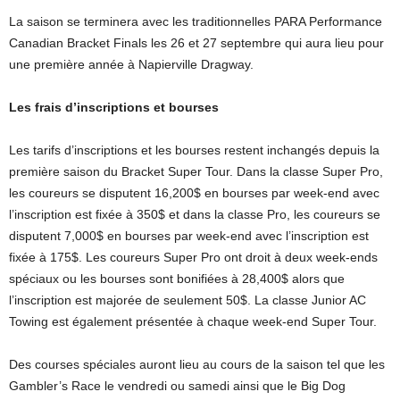
La saison se terminera avec les traditionnelles PARA Performance
Canadian Bracket Finals les 26 et 27 septembre qui aura lieu pour
une première année à Napierville Dragway.
Les frais d’inscriptions et bourses
Les tarifs d’inscriptions et les bourses restent inchangés depuis la
première saison du Bracket Super Tour. Dans la classe Super Pro,
les coureurs se disputent 16,200$ en bourses par week-end avec
l’inscription est fixée à 350$ et dans la classe Pro, les coureurs se
disputent 7,000$ en bourses par week-end avec l’inscription est
fixée à 175$. Les coureurs Super Pro ont droit à deux week-ends
spéciaux ou les bourses sont bonifiées à 28,400$ alors que
l’inscription est majorée de seulement 50$. La classe Junior AC
Towing est également présentée à chaque week-end Super Tour.
Des courses spéciales auront lieu au cours de la saison tel que les
Gambler’s Race le vendredi ou samedi ainsi que le Big Dog