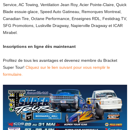
Service, AC Towing, Ventilation Jean Roy, Acier Pointe-Claire, Quick
Blade essuie-glace, Speed Auto Gatineau, Remorques Montreal,
Canadian Tire, Octane Performance, Enseignes RDL, Festidrag.TV,
SFG Promotions, Luskville Dragway, Napierville Dragway et ICAR
Mirabel.
Inscriptions en ligne dès maintenant
Profitez de tous les avantages et devenez membre du Bracket
Super Tour!
Cliquez sur le lien suivant pour vous remplir le
formulaire.