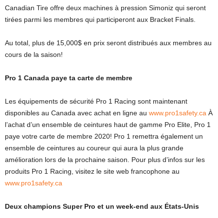
Canadian Tire offre deux machines à pression Simoniz qui seront
tirées parmi les membres qui participeront aux Bracket Finals.
Au total, plus de 15,000$ en prix seront distribués aux membres au
cours de la saison!
Pro 1 Canada paye ta carte de membre
Les équipements de sécurité Pro 1 Racing sont maintenant
disponibles au Canada avec achat en ligne au
www.pro1safety.ca
À
l’achat d’un ensemble de ceintures haut de gamme Pro Elite, Pro 1
paye votre carte de membre 2020! Pro 1 remettra également un
ensemble de ceintures au coureur qui aura la plus grande
amélioration lors de la prochaine saison. Pour plus d’infos sur les
produits Pro 1 Racing, visitez le site web francophone au
www.pro1safety.ca
Deux champions Super Pro et un week-end aux États-Unis