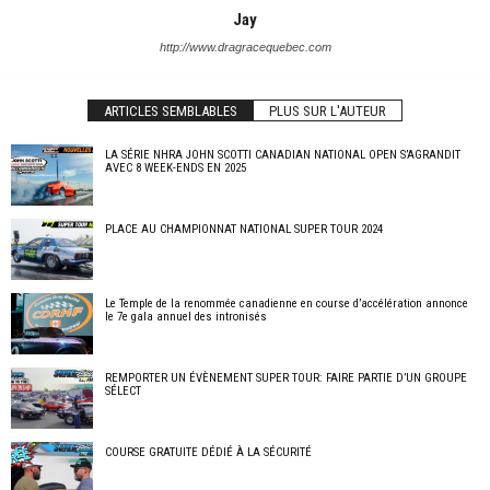
Jay
http://www.dragracequebec.com
ARTICLES SEMBLABLES
PLUS SUR L'AUTEUR
LA SÉRIE NHRA JOHN SCOTTI CANADIAN NATIONAL OPEN S’AGRANDIT
AVEC 8 WEEK-ENDS EN 2025
PLACE AU CHAMPIONNAT NATIONAL SUPER TOUR 2024
Le Temple de la renommée canadienne en course d’accélération annonce
le 7e gala annuel des intronisés
REMPORTER UN ÉVÈNEMENT SUPER TOUR: FAIRE PARTIE D’UN GROUPE
SÉLECT
COURSE GRATUITE DÉDIÉ À LA SÉCURITÉ