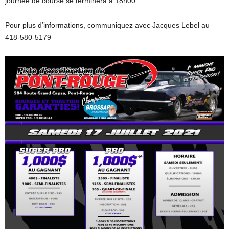
journée de course se terminera à 18h00.
Pour plus d’informations, communiquez avec Jacques Lebel au
418-580-5179