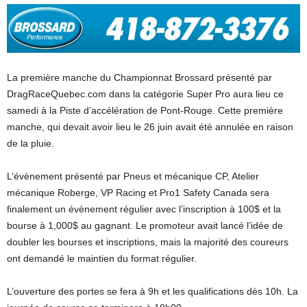
La première manche du Championnat Brossard présenté par
DragRaceQuebec.com dans la catégorie Super Pro aura lieu ce
samedi à la Piste d’accélération de Pont-Rouge. Cette première
manche, qui devait avoir lieu le 26 juin avait été annulée en raison
de la pluie.
L’évènement présenté par Pneus et mécanique CP, Atelier
mécanique Roberge, VP Racing et Pro1 Safety Canada sera
finalement un évènement régulier avec l’inscription à 100$ et la
bourse à 1,000$ au gagnant. Le promoteur avait lancé l’idée de
doubler les bourses et inscriptions, mais la majorité des coureurs
ont demandé le maintien du format régulier.
L’ouverture des portes se fera à 9h et les qualifications dès 10h. La