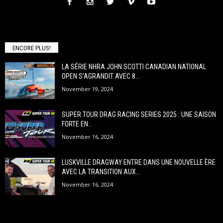
ENCORE PLUS!
LA SÉRIE NHRA JOHN SCOTTI CANADIAN NATIONAL
OPEN S’AGRANDIT AVEC 8...
November 19, 2024
SUPER TOUR DRAG RACING SERIES 2025 : UNE SAISON
FORTE EN...
November 16, 2024
LUSKVILLE DRAGWAY ENTRE DANS UNE NOUVELLE ÈRE
AVEC LA TRANSITION AUX...
November 16, 2024