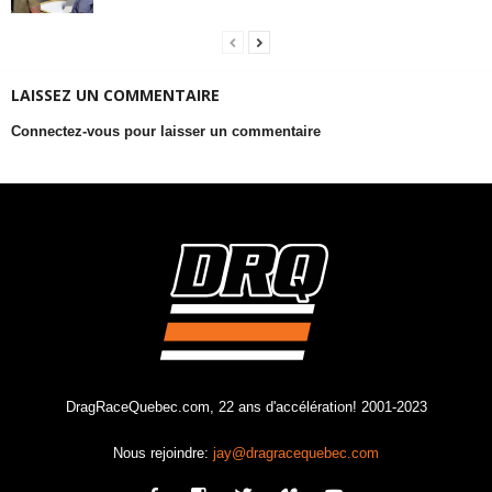
LAISSEZ UN COMMENTAIRE
Connectez-vous pour laisser un commentaire
DragRaceQuebec.com, 22 ans d'accélération! 2001-2023
Nous rejoindre:
jay@dragracequebec.com