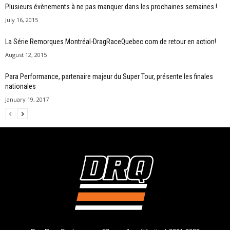
Plusieurs évènements à ne pas manquer dans les prochaines semaines !
July 16, 2015
La Série Remorques Montréal-DragRaceQuebec.com de retour en action!
August 12, 2015
Para Performance, partenaire majeur du Super Tour, présente les finales
nationales
January 19, 2017