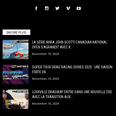
ENCORE PLUS!
LA SÉRIE NHRA JOHN SCOTTI CANADIAN NATIONAL
OPEN S’AGRANDIT AVEC 8...
November 19, 2024
SUPER TOUR DRAG RACING SERIES 2025 : UNE SAISON
FORTE EN...
November 16, 2024
LUSKVILLE DRAGWAY ENTRE DANS UNE NOUVELLE ÈRE
AVEC LA TRANSITION AUX...
November 16, 2024