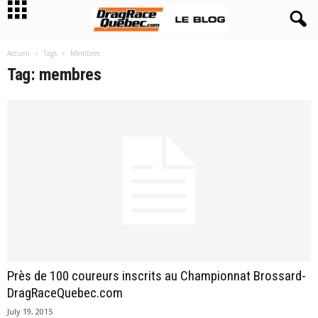
Accueil
Tags
Membres
Tag: membres
Près de 100 coureurs inscrits au Championnat Brossard-
DragRaceQuebec.com
July 19, 2015