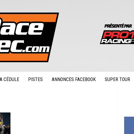
A CÉDULE
PISTES
ANNONCES FACEBOOK
SUPER TOUR