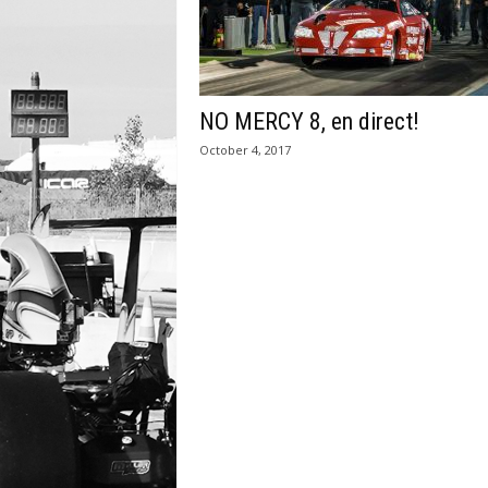
NO MERCY 8, en direct!
October 4, 2017