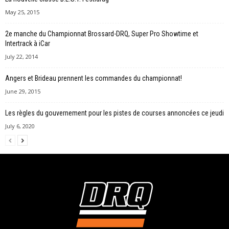
May 25, 2015
2e manche du Championnat Brossard-DRQ, Super Pro Showtime et
Intertrack à iCar
July 22, 2014
Angers et Brideau prennent les commandes du championnat!
June 29, 2015
Les règles du gouvernement pour les pistes de courses annoncées ce jeudi
July 6, 2020