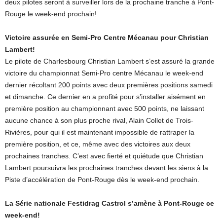
deux pilotes seront à surveiller lors de la prochaine tranche à Pont-
Rouge le week-end prochain!
Victoire assurée en Semi-Pro Centre Mécanau pour Christian
Lambert!
Le pilote de Charlesbourg Christian Lambert s’est assuré la grande
victoire du championnat Semi-Pro centre Mécanau le week-end
dernier récoltant 200 points avec deux premières positions samedi
et dimanche. Ce dernier en a profité pour s’installer aisément en
première position au championnant avec 500 points, ne laissant
aucune chance à son plus proche rival, Alain Collet de Trois-
Rivières, pour qui il est maintenant impossible de rattraper la
première position, et ce, même avec des victoires aux deux
prochaines tranches. C’est avec fierté et quiétude que Christian
Lambert poursuivra les prochaines tranches devant les siens à la
Piste d’accélération de Pont-Rouge dès le week-end prochain.
La Série nationale Festidrag Castrol s’amène à Pont-Rouge ce
week-end!