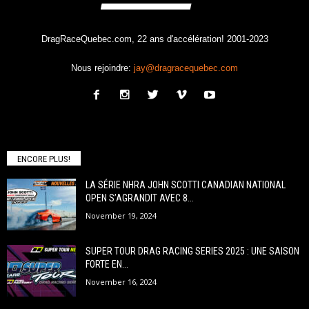
DragRaceQuebec.com, 22 ans d'accélération! 2001-2023
Nous rejoindre:
jay@dragracequebec.com
ENCORE PLUS!
LA SÉRIE NHRA JOHN SCOTTI CANADIAN NATIONAL
OPEN S’AGRANDIT AVEC 8...
November 19, 2024
SUPER TOUR DRAG RACING SERIES 2025 : UNE SAISON
FORTE EN...
November 16, 2024