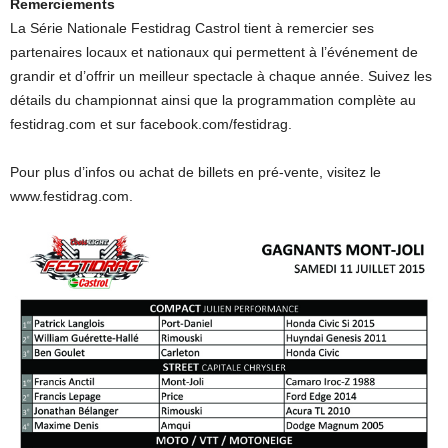
Remerciements
La Série Nationale Festidrag Castrol tient à remercier ses
partenaires locaux et nationaux qui permettent à l’événement de
grandir et d’offrir un meilleur spectacle à chaque année. Suivez les
détails du championnat ainsi que la programmation complète au
festidrag.com et sur facebook.com/festidrag.
Pour plus d’infos ou achat de billets en pré-vente, visitez le
www.festidrag.com.