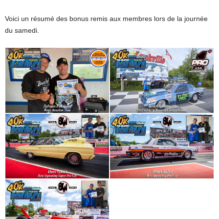
Voici un résumé des bonus remis aux membres lors de la journée
du samedi.