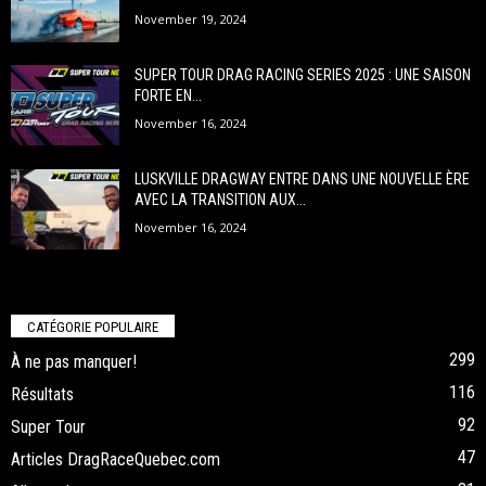
November 19, 2024
SUPER TOUR DRAG RACING SERIES 2025 : UNE SAISON
FORTE EN...
November 16, 2024
LUSKVILLE DRAGWAY ENTRE DANS UNE NOUVELLE ÈRE
AVEC LA TRANSITION AUX...
November 16, 2024
CATÉGORIE POPULAIRE
299
À ne pas manquer!
116
Résultats
92
Super Tour
47
Articles DragRaceQuebec.com