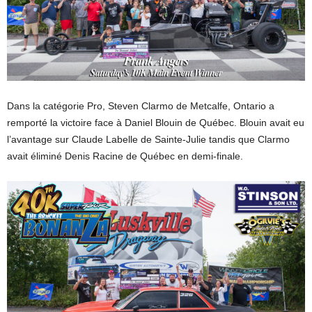
Dans la catégorie Pro, Steven Clarmo de Metcalfe, Ontario a
remporté la victoire face à Daniel Blouin de Québec. Blouin avait eu
l’avantage sur Claude Labelle de Sainte-Julie tandis que Clarmo
avait éliminé Denis Racine de Québec en demi-finale.