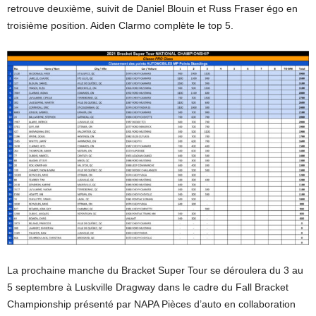
retrouve deuxième, suivit de Daniel Blouin et Russ Fraser égo en
troisième position. Aiden Clarmo complète le top 5.
La prochaine manche du Bracket Super Tour se déroulera du 3 au
5 septembre à Luskville Dragway dans le cadre du Fall Bracket
Championship présenté par NAPA Pièces d’auto en collaboration