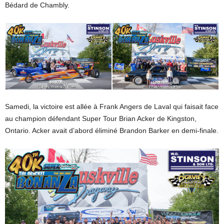
Bédard de Chambly.
Samedi, la victoire est allée à Frank Angers de Laval qui faisait face
au champion défendant Super Tour Brian Acker de Kingston,
Ontario. Acker avait d’abord éliminé Brandon Barker en demi-finale.