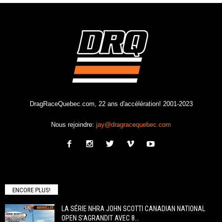
DragRaceQuebec.com, 22 ans d'accélération! 2001-2023
Nous rejoindre:
jay@dragracequebec.com
ENCORE PLUS!
LA SÉRIE NHRA JOHN SCOTTI CANADIAN NATIONAL
OPEN S’AGRANDIT AVEC 8...