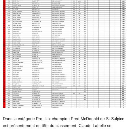
Dans la catégorie Pro, l’ex champion Fred McDonald de St-Sulpice
est présentement en tête du classement. Claude Labelle se