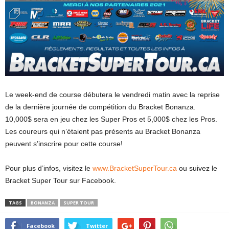
Le week-end de course débutera le vendredi matin avec la reprise
de la dernière journée de compétition du Bracket Bonanza.
10,000$ sera en jeu chez les Super Pros et 5,000$ chez les Pros.
Les coureurs qui n’étaient pas présents au Bracket Bonanza
peuvent s’inscrire pour cette course!
Pour plus d’infos, visitez le
www.BracketSuperTour.ca
ou suivez le
Bracket Super Tour sur Facebook.
TAGS
BONANZA
SUPER TOUR
Facebook
Twitter