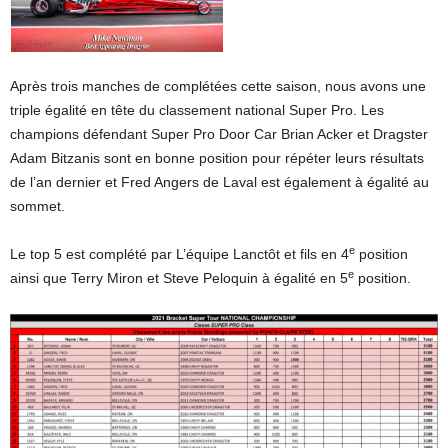
Après trois manches de complétées cette saison, nous avons une
triple égalité en tête du classement national Super Pro. Les
champions défendant Super Pro Door Car Brian Acker et Dragster
Adam Bitzanis sont en bonne position pour répéter leurs résultats
de l’an dernier et Fred Angers de Laval est également à égalité au
sommet.
e
Le top 5 est complété par L’équipe Lanctôt et fils en 4
position
e
ainsi que Terry Miron et Steve Peloquin à égalité en 5
position.