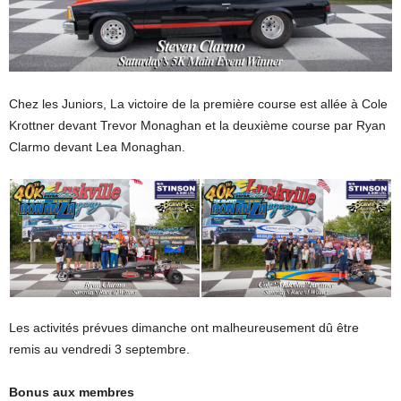
Chez les Juniors, La victoire de la première course est allée à Cole
Krottner devant Trevor Monaghan et la deuxième course par Ryan
Clarmo devant Lea Monaghan.
Les activités prévues dimanche ont malheureusement dû être
remis au vendredi 3 septembre.
Bonus aux membres