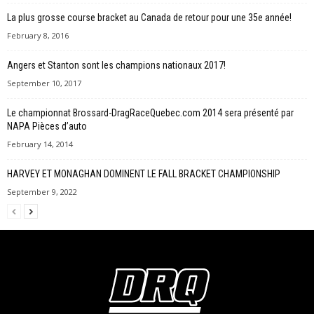
La plus grosse course bracket au Canada de retour pour une 35e année!
February 8, 2016
Angers et Stanton sont les champions nationaux 2017!
September 10, 2017
Le championnat Brossard-DragRaceQuebec.com 2014 sera présenté par
NAPA Pièces d’auto
February 14, 2014
HARVEY ET MONAGHAN DOMINENT LE FALL BRACKET CHAMPIONSHIP
September 9, 2022