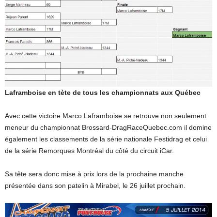
Laframboise en tète de tous les championnats aux Québec
Avec cette victoire Marco Laframboise se retrouve non seulement
meneur du championnat Brossard-DragRaceQuebec.com il domine
également les classements de la série nationale Festidrag et celui
de la série Remorques Montréal du côté du circuit iCar.
Sa tête sera donc mise à prix lors de la prochaine manche
présentée dans son patelin à Mirabel, le 26 juillet prochain.