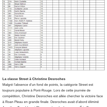
La classe Street à Christine Desroches
Malgré l’absence d’un fond de points, la catégorie Street est
toujours populaire à Pont-Rouge. Lors de cette journée de
compétition, Christine Desroches est allée chercher la victoire face
à Roan Pleau en grande finale. Desroches avait d’abord éliminé