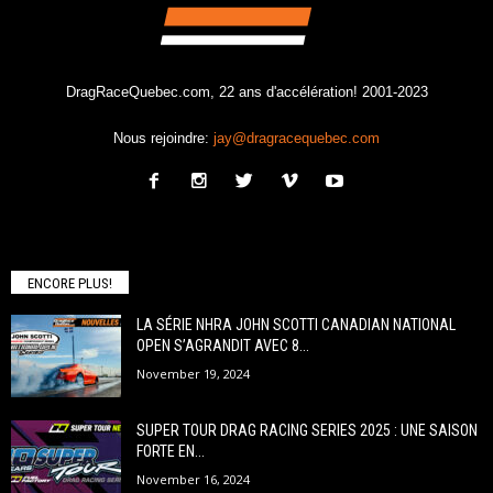
DragRaceQuebec.com, 22 ans d'accélération! 2001-2023
Nous rejoindre:
jay@dragracequebec.com
ENCORE PLUS!
LA SÉRIE NHRA JOHN SCOTTI CANADIAN NATIONAL
OPEN S’AGRANDIT AVEC 8...
November 19, 2024
SUPER TOUR DRAG RACING SERIES 2025 : UNE SAISON
FORTE EN...
November 16, 2024