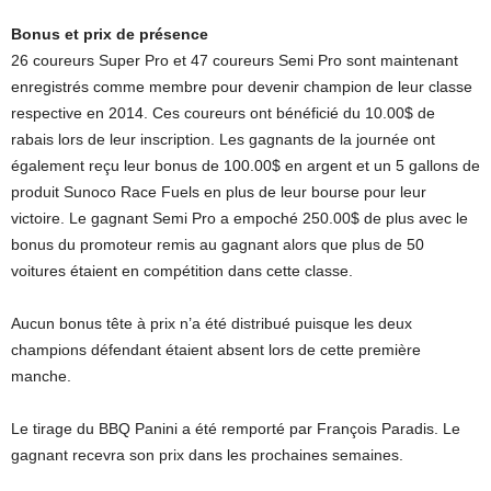
Bonus et prix de présence
26 coureurs Super Pro et 47 coureurs Semi Pro sont maintenant
enregistrés comme membre pour devenir champion de leur classe
respective en 2014. Ces coureurs ont bénéficié du 10.00$ de
rabais lors de leur inscription. Les gagnants de la journée ont
également reçu leur bonus de 100.00$ en argent et un 5 gallons de
produit Sunoco Race Fuels en plus de leur bourse pour leur
victoire. Le gagnant Semi Pro a empoché 250.00$ de plus avec le
bonus du promoteur remis au gagnant alors que plus de 50
voitures étaient en compétition dans cette classe.
Aucun bonus tête à prix n’a été distribué puisque les deux
champions défendant étaient absent lors de cette première
manche.
Le tirage du BBQ Panini a été remporté par François Paradis. Le
gagnant recevra son prix dans les prochaines semaines.