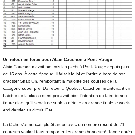
Un retour en force pour Alain Cauchon à Pont-Rouge
Alain Cauchon n’avait pas mis les pieds à Pont-Rouge depuis plus
de 15 ans. À cette époque, il faisait la loi et l’ordre à bord de son
dragster Snap On, remportant la majorité des courses de la
catégorie super pro. De retour à Québec, Cauchon, maintenant un
habitué de la classe semi-pro avait bien l’intention de faire bonne
figure alors qu’il venait de subir la défaite en grande finale le week-
end dernier au circuit iCar.
La tâche s’annonçait plutôt ardue avec un nombre record de 71
coureurs voulant tous remporter les grands honneurs! Ronde après