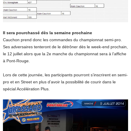
Il sera pourchassé dès la semaine prochaine
Cauchon prend donc les commandes du championnat semi-pro.
Ses adversaires tenteront de le détrôner dès le week-end prochain,
le 12 juillet alors que la 2e manche du championnat sera à l’affiche
à Pont-Rouge.
Lors de cette journée, les participants pourront s’inscrirent en semi-
pro et en Street en plus d’avoir la possibilité de courir dans le
spécial Accélération Plus.