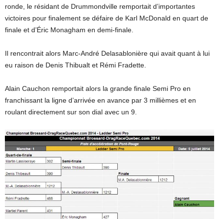
ronde, le résidant de Drummondville remportait d’importantes
victoires pour finalement se défaire de Karl McDonald en quart de
finale et d’Éric Monagham en demi-finale.
Il rencontrait alors Marc-André Delasablonière qui avait quant à lui
eu raison de Denis Thibualt et Rémi Fradette.
Alain Cauchon remportait alors la grande finale Semi Pro en
franchissant la ligne d’arrivée en avance par 3 millièmes et en
roulant directement sur son dial avec un 9.