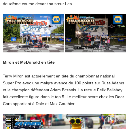
deuxième course devant sa sœur Lea.
Miron et McDonald en tête
Terry Miron est actuellement en tête du championnat national
Super Pro avec une maigre avance de 100 points sur Russ Adams
et le champion défendant Adam Bitzanis. La recrue Felix Ballabey
fait excellente figure dans le top 5. Le meilleur score chez les Door
Cars appartient à Dale et Max Gauthier.