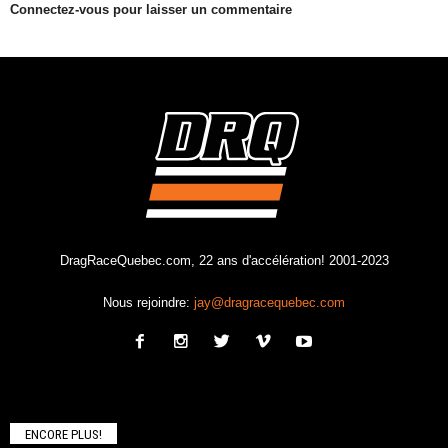
Connectez-vous pour laisser un commentaire
DragRaceQuebec.com, 22 ans d'accélération! 2001-2023
Nous rejoindre:
jay@dragracequebec.com
ENCORE PLUS!