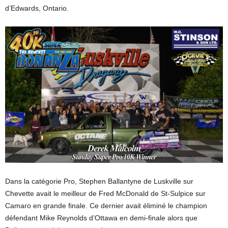
d’Edwards, Ontario.
Dans la catégorie Pro, Stephen Ballantyne de Luskville sur
Chevette avait le meilleur de Fred McDonald de St-Sulpice sur
Camaro en grande finale. Ce dernier avait éliminé le champion
défendant Mike Reynolds d’Ottawa en demi-finale alors que