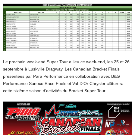
Le prochain week-end Super Tour a lieu ce week-end, les 25 et 26
septembre à Luskville Dragway. Les Canadian Bracket Finals
présentées par Para Performance en collaboration avec B&G
Performance Sunoco Race Fuels et Val-D’Or Chrysler clôturera
cette sixième saison d’activités du Bracket Super Tour.