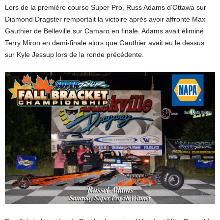
Lors de la première course Super Pro, Russ Adams d’Ottawa sur
Diamond Dragster remportait la victoire après avoir affronté Max
Gauthier de Belleville sur Camaro en finale. Adams avait éliminé
Terry Miron en demi-finale alors que Gauthier avait eu le dessus
sur Kyle Jessup lors de la ronde précédente.