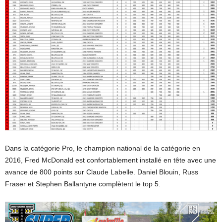
Dans la catégorie Pro, le champion national de la catégorie en
2016, Fred McDonald est confortablement installé en tête avec une
avance de 800 points sur Claude Labelle. Daniel Blouin, Russ
Fraser et Stephen Ballantyne complètent le top 5.