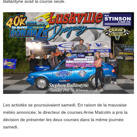
Ballantyne avait la course seule.
Les activités se poursuivaient samedi. En raison de la mauvaise
météo annoncée, le directeur de courses Arnie Malcolm a pris la
décision de présenter les deux courses dans la même journée
samedi.