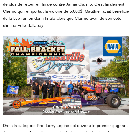
de plus de retour en finale contre Jamie Clarmo. C’est finalement
Clarmo qui remportait la victoire de 5,000$. Gauthier avait bénéficié
de la bye run en demi-finale alors que Clarmo avait de son côté
éliminé Felix Ballabey.
Dans la catégorie Pro, Larry Lepine est devenu le premier gagnant