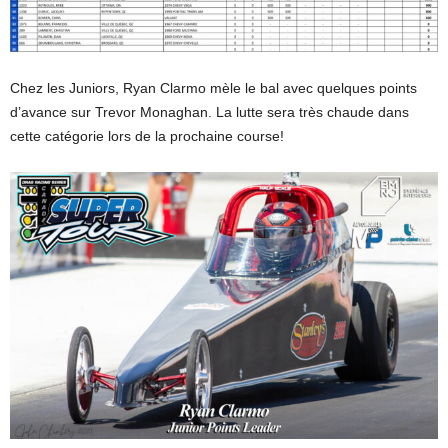
Chez les Juniors, Ryan Clarmo mèle le bal avec quelques points
d’avance sur Trevor Monaghan. La lutte sera très chaude dans
cette catégorie lors de la prochaine course!