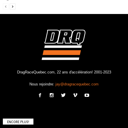
DragRaceQuebec.com, 22 ans d'accélération! 2001-2023
Nous rejoindre:
jay@dragracequebec.com
ENCORE PLUS!