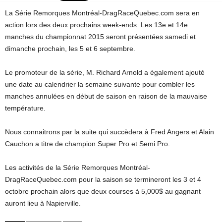
La Série Remorques Montréal-DragRaceQuebec.com sera en
action lors des deux prochains week-ends. Les 13e et 14e
manches du championnat 2015 seront présentées samedi et
dimanche prochain, les 5 et 6 septembre.
Le promoteur de la série, M. Richard Arnold a également ajouté
une date au calendrier la semaine suivante pour combler les
manches annulées en début de saison en raison de la mauvaise
température.
Nous connaitrons par la suite qui succèdera à Fred Angers et Alain
Cauchon a titre de champion Super Pro et Semi Pro.
Les activités de la Série Remorques Montréal-
DragRaceQuebec.com pour la saison se termineront les 3 et 4
octobre prochain alors que deux courses à 5,000$ au gagnant
auront lieu à Napierville.