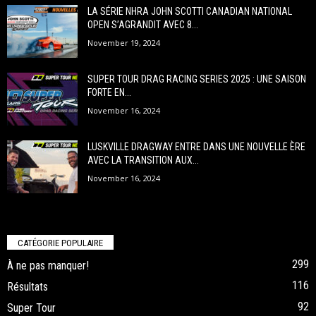
LA SÉRIE NHRA JOHN SCOTTI CANADIAN NATIONAL
OPEN S’AGRANDIT AVEC 8...
November 19, 2024
SUPER TOUR DRAG RACING SERIES 2025 : UNE SAISON
FORTE EN...
November 16, 2024
LUSKVILLE DRAGWAY ENTRE DANS UNE NOUVELLE ÈRE
AVEC LA TRANSITION AUX...
November 16, 2024
CATÉGORIE POPULAIRE
299
À ne pas manquer!
116
Résultats
92
Super Tour