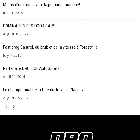
Moins d’un mois avant la première manche!
June 1, 2015
DOMINATION DES DOOR CARS!
August 15, 2024
Festidrag Castrol, du bruit et de la vitesse à Forestville!
July 7, 2015
Partenaire DRQ: JCF AutoSports
April 21, 2014
Le championnat de la fête du Travail à Napierville
August 27, 2019