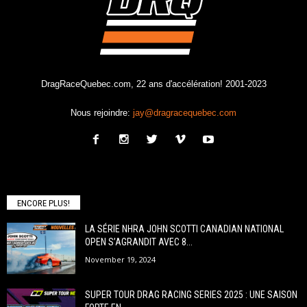
DragRaceQuebec.com, 22 ans d'accélération! 2001-2023
Nous rejoindre:
jay@dragracequebec.com
ENCORE PLUS!
LA SÉRIE NHRA JOHN SCOTTI CANADIAN NATIONAL
OPEN S’AGRANDIT AVEC 8...
November 19, 2024
SUPER TOUR DRAG RACING SERIES 2025 : UNE SAISON