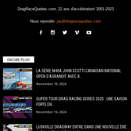
DragRaceQuebec.com, 22 ans d'accélération! 2001-2023
Nous rejoindre:
jay@dragracequebec.com
ENCORE PLUS!
LA SÉRIE NHRA JOHN SCOTTI CANADIAN NATIONAL
OPEN S’AGRANDIT AVEC 8...
November 19, 2024
SUPER TOUR DRAG RACING SERIES 2025 : UNE SAISON
FORTE EN...
November 16, 2024
LUSKVILLE DRAGWAY ENTRE DANS UNE NOUVELLE ÈRE