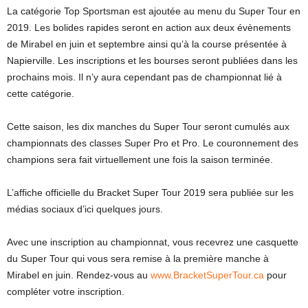
La catégorie Top Sportsman est ajoutée au menu du Super Tour en
2019. Les bolides rapides seront en action aux deux évènements
de Mirabel en juin et septembre ainsi qu’à la course présentée à
Napierville. Les inscriptions et les bourses seront publiées dans les
prochains mois. Il n’y aura cependant pas de championnat lié à
cette catégorie.
Cette saison, les dix manches du Super Tour seront cumulés aux
championnats des classes Super Pro et Pro. Le couronnement des
champions sera fait virtuellement une fois la saison terminée.
L’affiche officielle du Bracket Super Tour 2019 sera publiée sur les
médias sociaux d’ici quelques jours.
Avec une inscription au championnat, vous recevrez une casquette
du Super Tour qui vous sera remise à la première manche à
Mirabel en juin. Rendez-vous au
www.BracketSuperTour.ca
pour
compléter votre inscription.