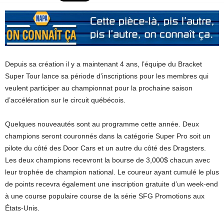
Depuis sa création il y a maintenant 4 ans, l’équipe du Bracket
Super Tour lance sa période d’inscriptions pour les membres qui
veulent participer au championnat pour la prochaine saison
d’accélération sur le circuit québécois.
Quelques nouveautés sont au programme cette année. Deux
champions seront couronnés dans la catégorie Super Pro soit un
pilote du côté des Door Cars et un autre du côté des Dragsters.
Les deux champions recevront la bourse de 3,000$ chacun avec
leur trophée de champion national. Le coureur ayant cumulé le plus
de points recevra également une inscription gratuite d’un week-end
à une course populaire course de la série SFG Promotions aux
États-Unis.