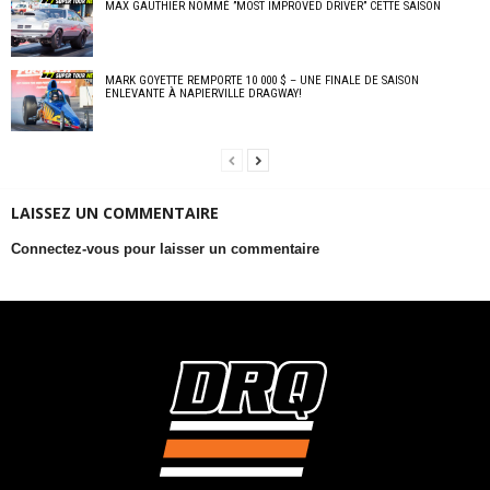
MAX GAUTHIER NOMMÉ ”MOST IMPROVED DRIVER” CETTE SAISON
MARK GOYETTE REMPORTE 10 000 $ – UNE FINALE DE SAISON
ENLEVANTE À NAPIERVILLE DRAGWAY!
LAISSEZ UN COMMENTAIRE
Connectez-vous pour laisser un commentaire