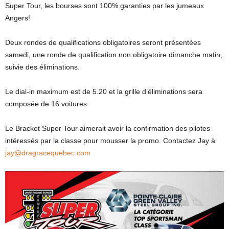
Super Tour, les bourses sont 100% garanties par les jumeaux
Angers!
Deux rondes de qualifications obligatoires seront présentées
samedi, une ronde de qualification non obligatoire dimanche matin,
suivie des éliminations.
Le dial-in maximum est de 5.20 et la grille d’éliminations sera
composée de 16 voitures.
Le Bracket Super Tour aimerait avoir la confirmation des pilotes
intéressés par la classe pour mousser la promo. Contactez Jay à
jay@dragracequebec.com