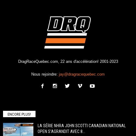
DragRaceQuebec.com, 22 ans d'accélération! 2001-2023
Nous rejoindre:
jay@dragracequebec.com
ENCORE PLUS!
LA SÉRIE NHRA JOHN SCOTTI CANADIAN NATIONAL
OPEN S’AGRANDIT AVEC 8...