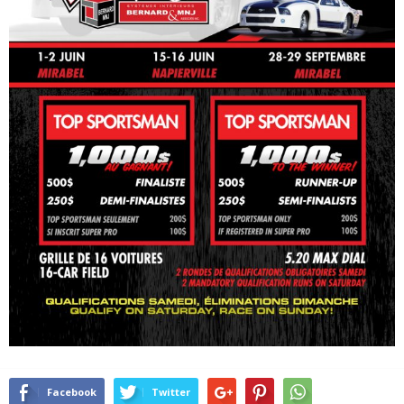
Facebook
Twitter