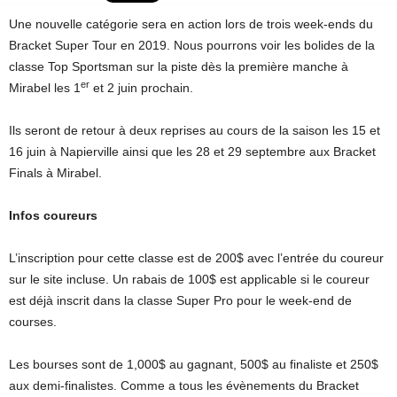
Une nouvelle catégorie sera en action lors de trois week-ends du
Bracket Super Tour en 2019. Nous pourrons voir les bolides de la
classe Top Sportsman sur la piste dès la première manche à
er
Mirabel les 1
et 2 juin prochain.
Ils seront de retour à deux reprises au cours de la saison les 15 et
16 juin à Napierville ainsi que les 28 et 29 septembre aux Bracket
Finals à Mirabel.
Infos coureurs
L’inscription pour cette classe est de 200$ avec l’entrée du coureur
sur le site incluse. Un rabais de 100$ est applicable si le coureur
est déjà inscrit dans la classe Super Pro pour le week-end de
courses.
Les bourses sont de 1,000$ au gagnant, 500$ au finaliste et 250$
aux demi-finalistes. Comme a tous les évènements du Bracket