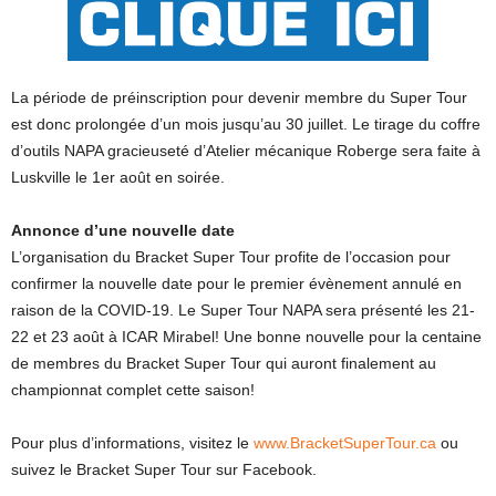
La période de préinscription pour devenir membre du Super Tour
est donc prolongée d’un mois jusqu’au 30 juillet. Le tirage du coffre
d’outils NAPA gracieuseté d’Atelier mécanique Roberge sera faite à
Luskville le 1er août en soirée.
Annonce d’une nouvelle date
L’organisation du Bracket Super Tour profite de l’occasion pour
confirmer la nouvelle date pour le premier évènement annulé en
raison de la COVID-19. Le Super Tour NAPA sera présenté les 21-
22 et 23 août à ICAR Mirabel! Une bonne nouvelle pour la centaine
de membres du Bracket Super Tour qui auront finalement au
championnat complet cette saison!
Pour plus d’informations, visitez le
www.BracketSuperTour.ca
ou
suivez le Bracket Super Tour sur Facebook.