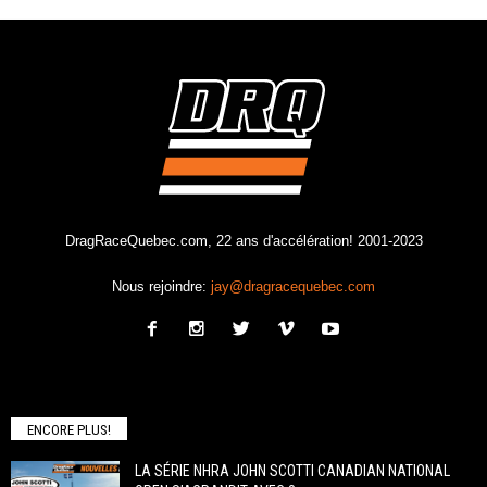
DragRaceQuebec.com, 22 ans d'accélération! 2001-2023
Nous rejoindre:
jay@dragracequebec.com
ENCORE PLUS!
LA SÉRIE NHRA JOHN SCOTTI CANADIAN NATIONAL