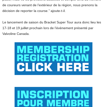
de coureurs venant de l’extérieur de la région, nous prenons la
décision de reporter la course.’’ ajoute-t-il.
Le lancement de saison du Bracket Super Tour aura donc lieu les
17-18 et 19 juillet prochain lors de l’évènement présenté par
Valvoline Canada.