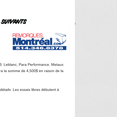
 B. Leblanc, Para Performance, Metaux
ra la somme de 4,500$ en raison de la
détails. Les essais libres débutent à