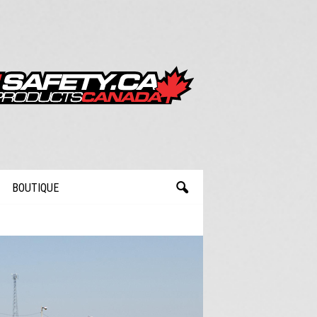
BOUTIQUE