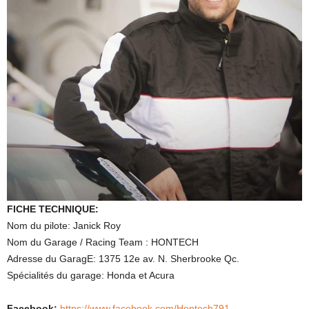
FICHE TECHNIQUE:
Nom du pilote: Janick Roy
Nom du Garage / Racing Team : HONTECH
Adresse du GaragE: 1375 12e av. N. Sherbrooke Qc.
Spécialités du garage: Honda et Acura
Facebook:
https://www.facebook.com/Hontech791