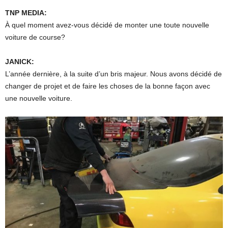
TNP MEDIA:
À quel moment avez-vous décidé de monter une toute nouvelle
voiture de course?
JANICK:
L’année dernière, à la suite d’un bris majeur. Nous avons décidé de
changer de projet et de faire les choses de la bonne façon avec
une nouvelle voiture.