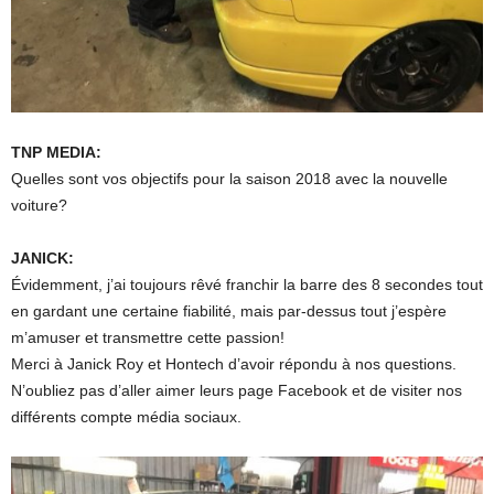
TNP MEDIA:
Quelles sont vos objectifs pour la saison 2018 avec la nouvelle
voiture?
JANICK:
Évidemment, j’ai toujours rêvé franchir la barre des 8 secondes tout
en gardant une certaine fiabilité, mais par-dessus tout j’espère
m’amuser et transmettre cette passion!
Merci à Janick Roy et Hontech d’avoir répondu à nos questions.
N’oubliez pas d’aller aimer leurs page Facebook et de visiter nos
différents compte média sociaux.