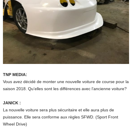
TNP MEDIA:
Vous avez décidé de monter une nouvelle voiture de course pour la
saison 2018. Qu’elles sont les différences avec l’ancienne voiture?
JANICK :
La nouvelle voiture sera plus sécuritaire et elle aura plus de
puissance. Elle sera conforme aux règles SFWD. (Sport Front
Wheel Drive)