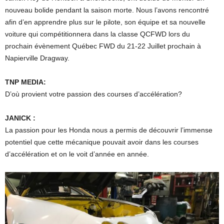
nouveau bolide pendant la saison morte. Nous l’avons rencontré
afin d’en apprendre plus sur le pilote, son équipe et sa nouvelle
voiture qui compétitionnera dans la classe QCFWD lors du
prochain évènement Québec FWD du 21-22 Juillet prochain à
Napierville Dragway.
TNP MEDIA:
D’où provient votre passion des courses d’accélération?
JANICK :
La passion pour les Honda nous a permis de découvrir l’immense
potentiel que cette mécanique pouvait avoir dans les courses
d’accélération et on le voit d’année en année.