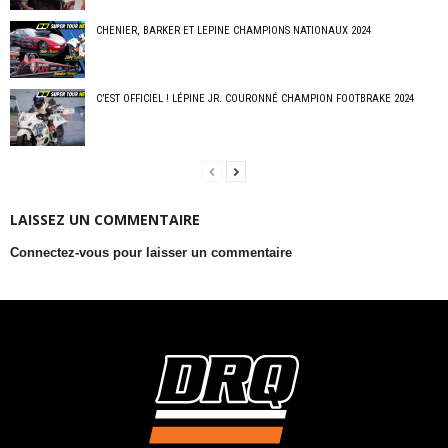
CHENIER, BARKER ET LEPINE CHAMPIONS NATIONAUX 2024
C’EST OFFICIEL ! LÉPINE JR. COURONNÉ CHAMPION FOOTBRAKE 2024
LAISSEZ UN COMMENTAIRE
Connectez-vous pour laisser un commentaire