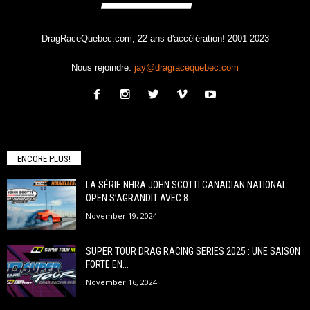
DragRaceQuebec.com, 22 ans d'accélération! 2001-2023
Nous rejoindre:
jay@dragracequebec.com
ENCORE PLUS!
LA SÉRIE NHRA JOHN SCOTTI CANADIAN NATIONAL
OPEN S’AGRANDIT AVEC 8...
November 19, 2024
SUPER TOUR DRAG RACING SERIES 2025 : UNE SAISON
FORTE EN...
November 16, 2024