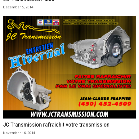
December 5, 2014
JC Transmission rafraichit votre transmission
November 16, 2014