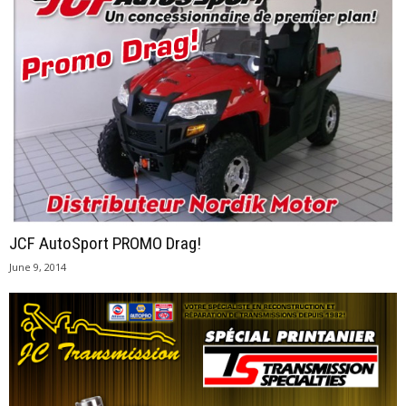
JCF AutoSport PROMO Drag!
June 9, 2014