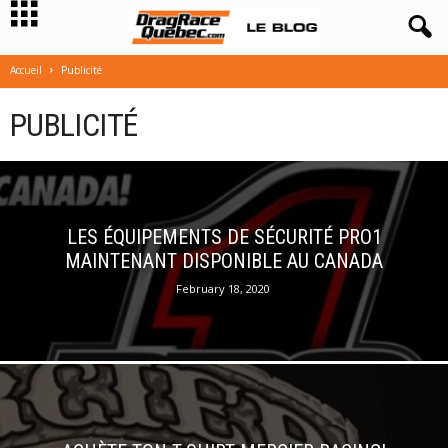
Accueil
Publicité
PUBLICITÉ
LES ÉQUIPEMENTS DE SÉCURITÉ PRO1
MAINTENANT DISPONIBLE AU CANADA
February 18, 2020