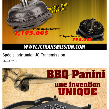
Spécial printanier JC Transmission
May 4, 2014