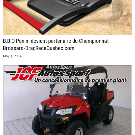
B.B.Q Panini devient partenaire du Championnat
Brossard-DragRaceQuebec.com
May 1, 2014