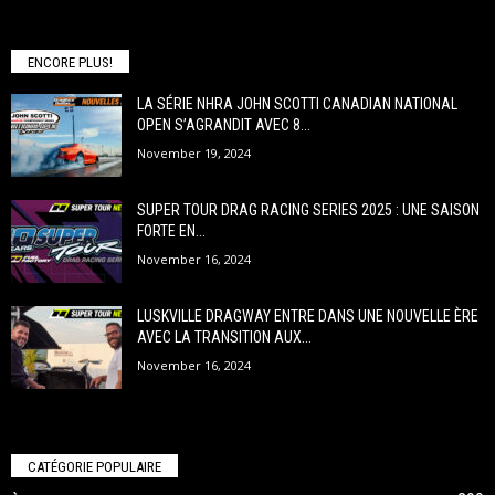
ENCORE PLUS!
LA SÉRIE NHRA JOHN SCOTTI CANADIAN NATIONAL
OPEN S’AGRANDIT AVEC 8...
November 19, 2024
SUPER TOUR DRAG RACING SERIES 2025 : UNE SAISON
FORTE EN...
November 16, 2024
LUSKVILLE DRAGWAY ENTRE DANS UNE NOUVELLE ÈRE
AVEC LA TRANSITION AUX...
November 16, 2024
CATÉGORIE POPULAIRE