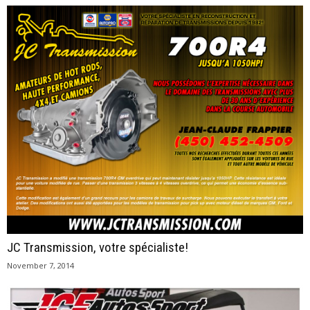
JC Transmission, votre spécialiste!
November 7, 2014