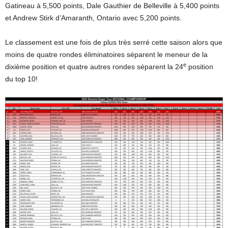
Gatineau à 5,500 points, Dale Gauthier de Belleville à 5,400 points
et Andrew Stirk d’Amaranth, Ontario avec 5,200 points.
Le classement est une fois de plus très serré cette saison alors que
moins de quatre rondes éliminatoires séparent le meneur de la
e
dixième position et quatre autres rondes séparent la 24
position
du top 10!