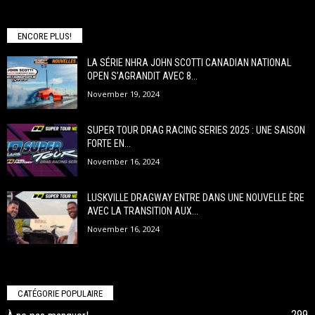
ENCORE PLUS!
LA SÉRIE NHRA JOHN SCOTTI CANADIAN NATIONAL
OPEN S’AGRANDIT AVEC 8...
November 19, 2024
SUPER TOUR DRAG RACING SERIES 2025 : UNE SAISON
FORTE EN...
November 16, 2024
LUSKVILLE DRAGWAY ENTRE DANS UNE NOUVELLE ÈRE
AVEC LA TRANSITION AUX...
November 16, 2024
CATÉGORIE POPULAIRE
299