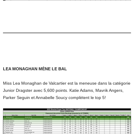
LEA MONAGHAN MÈNE LE BAL
Miss Lea Monaghan de Valcartier est la meneuse dans la catégorie
Junior Dragster avec 5,600 points. Katie Adams, Mavrik Angers,
Parker Seguin et Annabelle Soucy complètent le top 5!