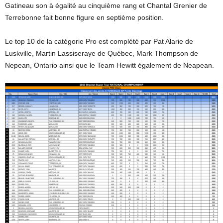
Gatineau son à égalité au cinquième rang et Chantal Grenier de
Terrebonne fait bonne figure en septième position.
Le top 10 de la catégorie Pro est complété par Pat Alarie de
Luskville, Martin Lassiseraye de Québec, Mark Thompson de
Nepean, Ontario ainsi que le Team Hewitt également de Neapean.