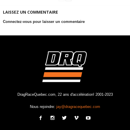
LAISSEZ UN COMMENTAIRE
Connectez-vous pour laisser un commentaire
DragRaceQuebec.com, 22 ans d'accélération! 2001-2023
Nous rejoindre:
jay@dragracequebec.com