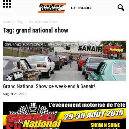
Accueil
Tags
Grand national show
Tag: grand national show
Grand National Show ce week-end à Sanair!
August 23, 2016