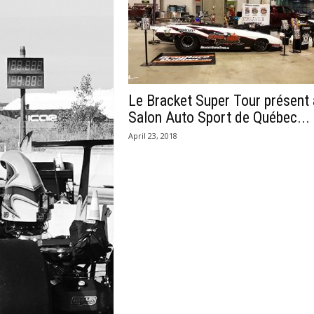
Le Bracket Super Tour présent 
Salon Auto Sport de Québec...
April 23, 2018