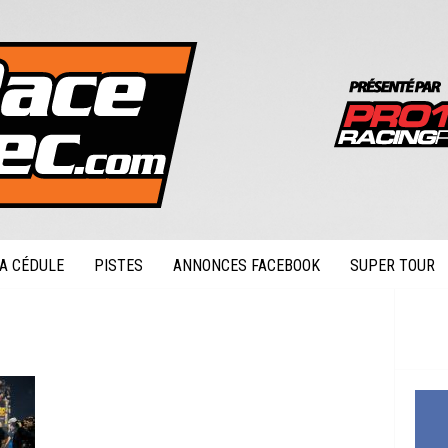
A CÉDULE
PISTES
ANNONCES FACEBOOK
SUPER TOUR