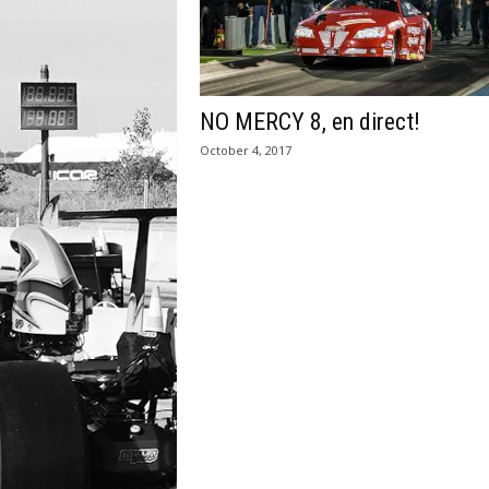
NO MERCY 8, en direct!
October 4, 2017