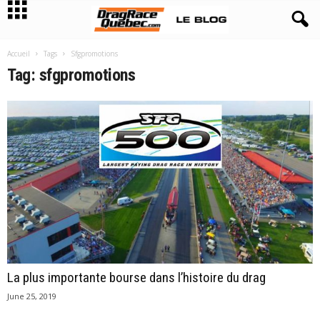
Accueil
Tags
Sfgpromotions
Tag: sfgpromotions
La plus importante bourse dans l’histoire du drag
June 25, 2019