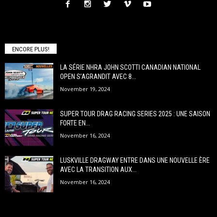
ENCORE PLUS!
LA SÉRIE NHRA JOHN SCOTTI CANADIAN NATIONAL
OPEN S’AGRANDIT AVEC 8...
November 19, 2024
SUPER TOUR DRAG RACING SERIES 2025 : UNE SAISON
FORTE EN...
November 16, 2024
LUSKVILLE DRAGWAY ENTRE DANS UNE NOUVELLE ÈRE
AVEC LA TRANSITION AUX...
November 16, 2024