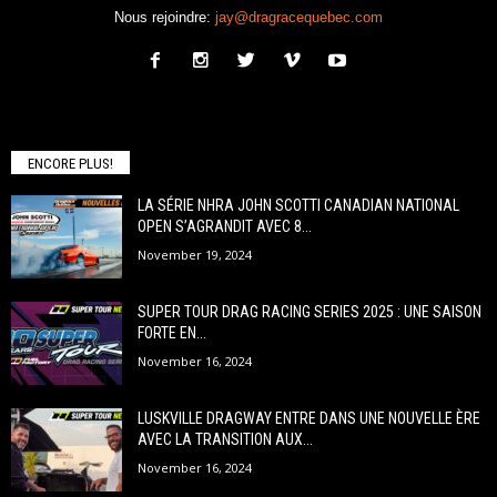
Nous rejoindre:
jay@dragracequebec.com
ENCORE PLUS!
LA SÉRIE NHRA JOHN SCOTTI CANADIAN NATIONAL
OPEN S’AGRANDIT AVEC 8...
November 19, 2024
SUPER TOUR DRAG RACING SERIES 2025 : UNE SAISON
FORTE EN...
November 16, 2024
LUSKVILLE DRAGWAY ENTRE DANS UNE NOUVELLE ÈRE
AVEC LA TRANSITION AUX...
November 16, 2024