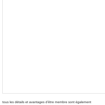
tous les détails et avantages d’être membre sont également