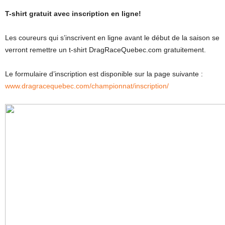
T-shirt gratuit avec inscription en ligne!
Les coureurs qui s’inscrivent en ligne avant le début de la saison se
verront remettre un t-shirt DragRaceQuebec.com gratuitement.
Le formulaire d’inscription est disponible sur la page suivante :
www.dragracequebec.com/championnat/inscription/