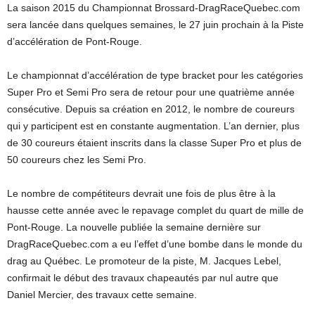
La saison 2015 du Championnat Brossard-DragRaceQuebec.com
sera lancée dans quelques semaines, le 27 juin prochain à la Piste
d’accélération de Pont-Rouge.
Le championnat d’accélération de type bracket pour les catégories
Super Pro et Semi Pro sera de retour pour une quatrième année
consécutive. Depuis sa création en 2012, le nombre de coureurs
qui y participent est en constante augmentation. L’an dernier, plus
de 30 coureurs étaient inscrits dans la classe Super Pro et plus de
50 coureurs chez les Semi Pro.
Le nombre de compétiteurs devrait une fois de plus être à la
hausse cette année avec le repavage complet du quart de mille de
Pont-Rouge. La nouvelle publiée la semaine dernière sur
DragRaceQuebec.com a eu l’effet d’une bombe dans le monde du
drag au Québec. Le promoteur de la piste, M. Jacques Lebel,
confirmait le début des travaux chapeautés par nul autre que
Daniel Mercier, des travaux cette semaine.