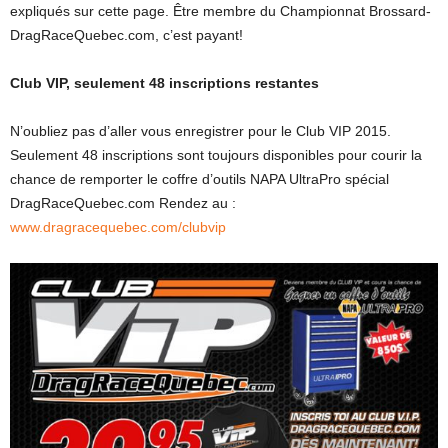
expliqués sur cette page. Être membre du Championnat Brossard-
DragRaceQuebec.com, c’est payant!
Club VIP, seulement 48 inscriptions restantes
N’oubliez pas d’aller vous enregistrer pour le Club VIP 2015.
Seulement 48 inscriptions sont toujours disponibles pour courir la
chance de remporter le coffre d’outils NAPA UltraPro spécial
DragRaceQuebec.com Rendez au :
www.dragracequebec.com/clubvip