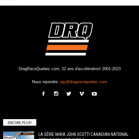
DragRaceQuebec.com, 22 ans d'accélération! 2001-2023
Nous rejoindre:
jay@dragracequebec.com
ENCORE PLUS!
LA SÉRIE NHRA JOHN SCOTTI CANADIAN NATIONAL