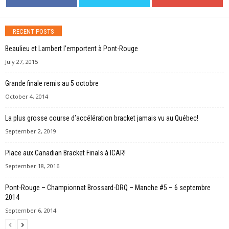
RECENT POSTS
Beaulieu et Lambert l’emportent à Pont-Rouge
July 27, 2015
Grande finale remis au 5 octobre
October 4, 2014
La plus grosse course d’accélération bracket jamais vu au Québec!
September 2, 2019
Place aux Canadian Bracket Finals à ICAR!
September 18, 2016
Pont-Rouge – Championnat Brossard-DRQ – Manche #5 – 6 septembre
2014
September 6, 2014